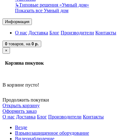
↳
Типовые решения «Умный дом»
Показать все Умный дом
Информация
О нас
Доставка
Блог
Производители
Контакты
0
товаров,
на
0 р.
×
Корзина покупок
В корзине пусто!
Продолжить покупки
Открыть корзину
Оформить заказ
О нас
Доставка
Блог
Производители
Контакты
Везде
Взрывозащищенное оборудование
Видеонаблюдение