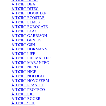
↳
ПУЛЬТ DEA
↳
ПУЛЬТ DITEC
↳
ПУЛЬТ DOORHAN
↳
ПУЛЬТ ECOSTAR
↳
ПУЛЬТ ELMES
↳
ПУЛЬТ EUROGATE
↳
ПУЛЬТ FAAC
↳
ПУЛЬТ GARRISON
↳
ПУЛЬТ GENIUS
↳
ПУЛЬТ GSN
↳
ПУЛЬТ HORMANN
↳
ПУЛЬТ LIFE
↳
ПУЛЬТ LIFTMASTER
↳
ПУЛЬТ MARANTEC
↳
ПУЛЬТ NERO
↳
ПУЛЬТ NICE
↳
ПУЛЬТ NOLOGO
↳
ПУЛЬТ NOVOFERM
↳
ПУЛЬТ PRASTEL
↳
ПУЛЬТ PROTECO
↳
ПУЛЬТ RIB
↳
ПУЛЬТ ROGER
↳
ПУЛЬТ SEA