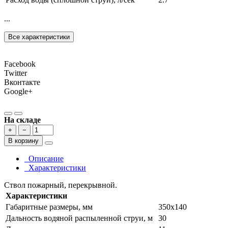
...
Все характеристики
Facebook
Twitter
Вконтакте
Google+
На складе
+
−
В корзину
Описание
Характеристики
Ствол пожарный, перекрывной.
Характеристики
Габаритные размеры, мм
350х140
Дальность водяной распыленной струи, м
30