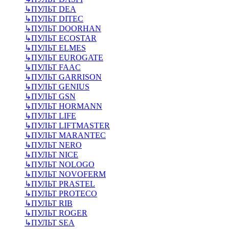
↳
ПУЛЬТ DEA
↳
ПУЛЬТ DITEC
↳
ПУЛЬТ DOORHAN
↳
ПУЛЬТ ECOSTAR
↳
ПУЛЬТ ELMES
↳
ПУЛЬТ EUROGATE
↳
ПУЛЬТ FAAC
↳
ПУЛЬТ GARRISON
↳
ПУЛЬТ GENIUS
↳
ПУЛЬТ GSN
↳
ПУЛЬТ HORMANN
↳
ПУЛЬТ LIFE
↳
ПУЛЬТ LIFTMASTER
↳
ПУЛЬТ MARANTEC
↳
ПУЛЬТ NERO
↳
ПУЛЬТ NICE
↳
ПУЛЬТ NOLOGO
↳
ПУЛЬТ NOVOFERM
↳
ПУЛЬТ PRASTEL
↳
ПУЛЬТ PROTECO
↳
ПУЛЬТ RIB
↳
ПУЛЬТ ROGER
↳
ПУЛЬТ SEA