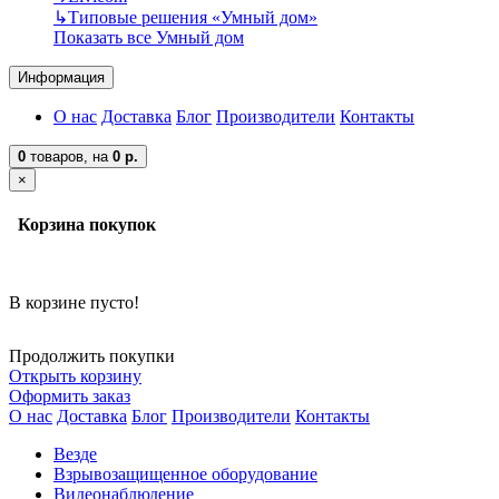
↳
Типовые решения «Умный дом»
Показать все Умный дом
Информация
О нас
Доставка
Блог
Производители
Контакты
0
товаров,
на
0 р.
×
Корзина покупок
В корзине пусто!
Продолжить покупки
Открыть корзину
Оформить заказ
О нас
Доставка
Блог
Производители
Контакты
Везде
Взрывозащищенное оборудование
Видеонаблюдение