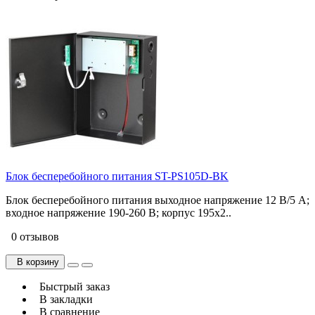
Блок бесперебойного питания ST-PS105D-BK
Блок бесперебойного питания выходное напряжение 12 В/5 A;
входное напряжение 190-260 В; корпус 195х2..
0 отзывов
В корзину
Быстрый заказ
В закладки
В сравнение