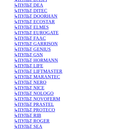
↳
ПУЛЬТ DEA
↳
ПУЛЬТ DITEC
↳
ПУЛЬТ DOORHAN
↳
ПУЛЬТ ECOSTAR
↳
ПУЛЬТ ELMES
↳
ПУЛЬТ EUROGATE
↳
ПУЛЬТ FAAC
↳
ПУЛЬТ GARRISON
↳
ПУЛЬТ GENIUS
↳
ПУЛЬТ GSN
↳
ПУЛЬТ HORMANN
↳
ПУЛЬТ LIFE
↳
ПУЛЬТ LIFTMASTER
↳
ПУЛЬТ MARANTEC
↳
ПУЛЬТ NERO
↳
ПУЛЬТ NICE
↳
ПУЛЬТ NOLOGO
↳
ПУЛЬТ NOVOFERM
↳
ПУЛЬТ PRASTEL
↳
ПУЛЬТ PROTECO
↳
ПУЛЬТ RIB
↳
ПУЛЬТ ROGER
↳
ПУЛЬТ SEA