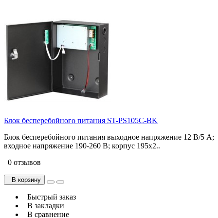
Блок бесперебойного питания ST-PS105C-BK
Блок бесперебойного питания выходное напряжение 12 В/5 A;
входное напряжение 190-260 В; корпус 195х2..
0 отзывов
В корзину
Быстрый заказ
В закладки
В сравнение