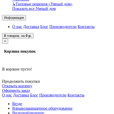
↳
Типовые решения «Умный дом»
Показать все Умный дом
Информация
О нас
Доставка
Блог
Производители
Контакты
0
товаров,
на
0 р.
×
Корзина покупок
В корзине пусто!
Продолжить покупки
Открыть корзину
Оформить заказ
О нас
Доставка
Блог
Производители
Контакты
Везде
Взрывозащищенное оборудование
Видеонаблюдение