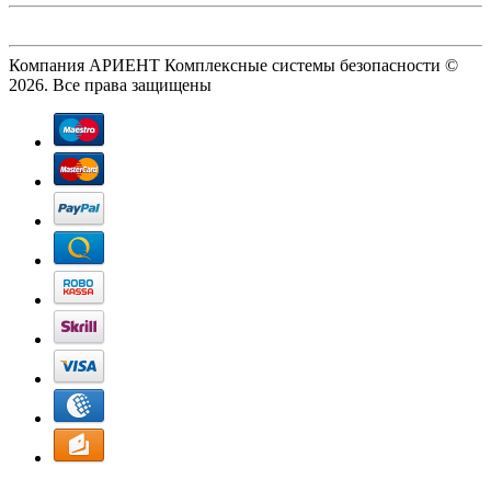
Компания АРИЕНТ Комплексные системы безопасности ©
2026. Все права защищены