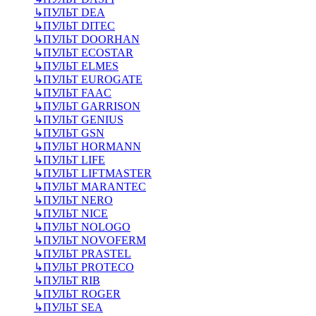
↳
ПУЛЬТ DEA
↳
ПУЛЬТ DITEC
↳
ПУЛЬТ DOORHAN
↳
ПУЛЬТ ECOSTAR
↳
ПУЛЬТ ELMES
↳
ПУЛЬТ EUROGATE
↳
ПУЛЬТ FAAC
↳
ПУЛЬТ GARRISON
↳
ПУЛЬТ GENIUS
↳
ПУЛЬТ GSN
↳
ПУЛЬТ HORMANN
↳
ПУЛЬТ LIFE
↳
ПУЛЬТ LIFTMASTER
↳
ПУЛЬТ MARANTEC
↳
ПУЛЬТ NERO
↳
ПУЛЬТ NICE
↳
ПУЛЬТ NOLOGO
↳
ПУЛЬТ NOVOFERM
↳
ПУЛЬТ PRASTEL
↳
ПУЛЬТ PROTECO
↳
ПУЛЬТ RIB
↳
ПУЛЬТ ROGER
↳
ПУЛЬТ SEA