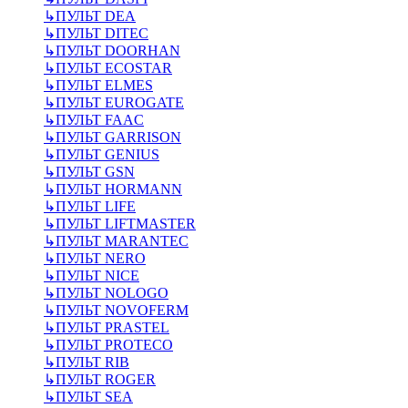
↳
ПУЛЬТ DEA
↳
ПУЛЬТ DITEC
↳
ПУЛЬТ DOORHAN
↳
ПУЛЬТ ECOSTAR
↳
ПУЛЬТ ELMES
↳
ПУЛЬТ EUROGATE
↳
ПУЛЬТ FAAC
↳
ПУЛЬТ GARRISON
↳
ПУЛЬТ GENIUS
↳
ПУЛЬТ GSN
↳
ПУЛЬТ HORMANN
↳
ПУЛЬТ LIFE
↳
ПУЛЬТ LIFTMASTER
↳
ПУЛЬТ MARANTEC
↳
ПУЛЬТ NERO
↳
ПУЛЬТ NICE
↳
ПУЛЬТ NOLOGO
↳
ПУЛЬТ NOVOFERM
↳
ПУЛЬТ PRASTEL
↳
ПУЛЬТ PROTECO
↳
ПУЛЬТ RIB
↳
ПУЛЬТ ROGER
↳
ПУЛЬТ SEA