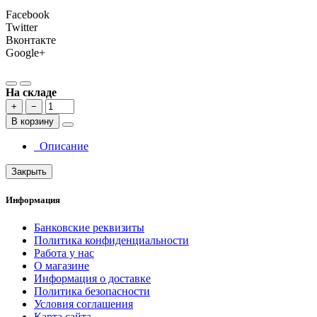
Facebook
Twitter
Вконтакте
Google+
На складе
+
−
В корзину
Описание
Закрыть
Информация
Банковские реквизиты
Политика конфиденциальности
Работа у нас
О магазине
Информация о доставке
Политика безопасности
Условия соглашения
Карта сайта