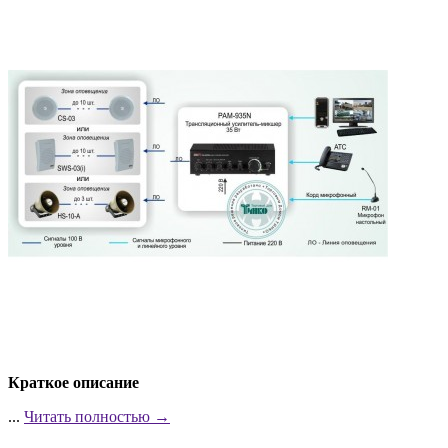
Краткое описание
...
Читать полностью →