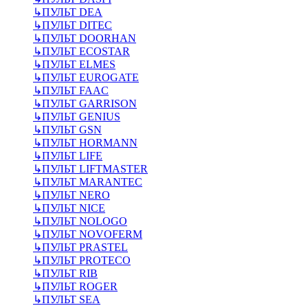
↳
ПУЛЬТ DEA
↳
ПУЛЬТ DITEC
↳
ПУЛЬТ DOORHAN
↳
ПУЛЬТ ECOSTAR
↳
ПУЛЬТ ELMES
↳
ПУЛЬТ EUROGATE
↳
ПУЛЬТ FAAC
↳
ПУЛЬТ GARRISON
↳
ПУЛЬТ GENIUS
↳
ПУЛЬТ GSN
↳
ПУЛЬТ HORMANN
↳
ПУЛЬТ LIFE
↳
ПУЛЬТ LIFTMASTER
↳
ПУЛЬТ MARANTEC
↳
ПУЛЬТ NERO
↳
ПУЛЬТ NICE
↳
ПУЛЬТ NOLOGO
↳
ПУЛЬТ NOVOFERM
↳
ПУЛЬТ PRASTEL
↳
ПУЛЬТ PROTECO
↳
ПУЛЬТ RIB
↳
ПУЛЬТ ROGER
↳
ПУЛЬТ SEA