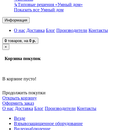
↳
Типовые решения «Умный дом»
Показать все Умный дом
Информация
О нас
Доставка
Блог
Производители
Контакты
0
товаров,
на
0 р.
×
Корзина покупок
В корзине пусто!
Продолжить покупки
Открыть корзину
Оформить заказ
О нас
Доставка
Блог
Производители
Контакты
Везде
Взрывозащищенное оборудование
Видеонаблюдение