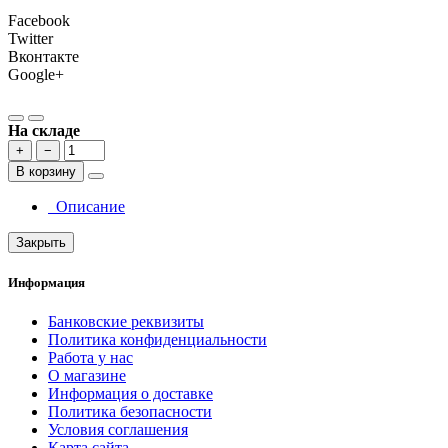
Facebook
Twitter
Вконтакте
Google+
На складе
+
−
В корзину
Описание
Закрыть
Информация
Банковские реквизиты
Политика конфиденциальности
Работа у нас
О магазине
Информация о доставке
Политика безопасности
Условия соглашения
Карта сайта