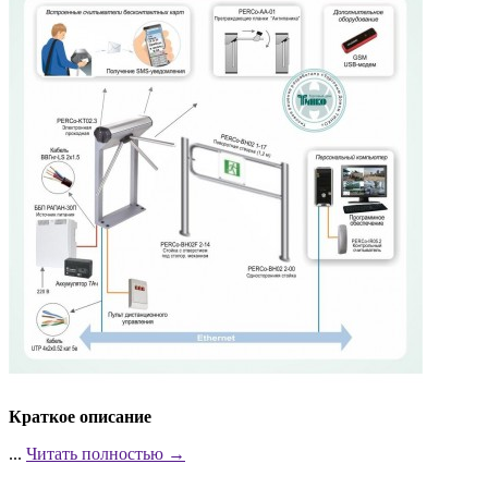
Краткое описание
...
Читать полностью →