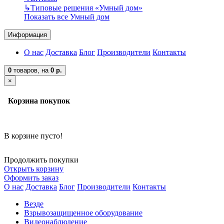
↳
Типовые решения «Умный дом»
Показать все Умный дом
Информация
О нас
Доставка
Блог
Производители
Контакты
0
товаров,
на
0 р.
×
Корзина покупок
В корзине пусто!
Продолжить покупки
Открыть корзину
Оформить заказ
О нас
Доставка
Блог
Производители
Контакты
Везде
Взрывозащищенное оборудование
Видеонаблюдение