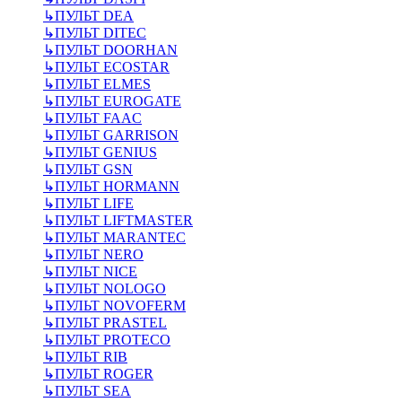
↳
ПУЛЬТ DEA
↳
ПУЛЬТ DITEC
↳
ПУЛЬТ DOORHAN
↳
ПУЛЬТ ECOSTAR
↳
ПУЛЬТ ELMES
↳
ПУЛЬТ EUROGATE
↳
ПУЛЬТ FAAC
↳
ПУЛЬТ GARRISON
↳
ПУЛЬТ GENIUS
↳
ПУЛЬТ GSN
↳
ПУЛЬТ HORMANN
↳
ПУЛЬТ LIFE
↳
ПУЛЬТ LIFTMASTER
↳
ПУЛЬТ MARANTEC
↳
ПУЛЬТ NERO
↳
ПУЛЬТ NICE
↳
ПУЛЬТ NOLOGO
↳
ПУЛЬТ NOVOFERM
↳
ПУЛЬТ PRASTEL
↳
ПУЛЬТ PROTECO
↳
ПУЛЬТ RIB
↳
ПУЛЬТ ROGER
↳
ПУЛЬТ SEA