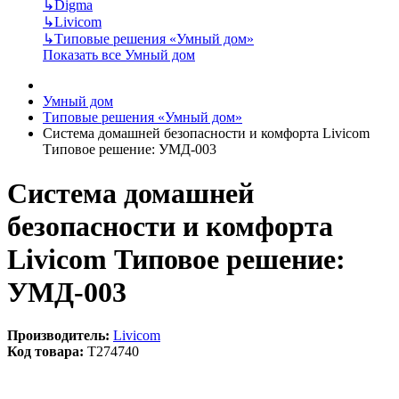
↳
Digma
↳
Livicom
↳
Типовые решения «Умный дом»
Показать все Умный дом
Умный дом
Типовые решения «Умный дом»
Система домашней безопасности и комфорта Livicom
Типовое решение: УМД-003
Система домашней
безопасности и комфорта
Livicom Типовое решение:
УМД-003
Производитель:
Livicom
Код товара:
T274740