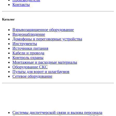
Контакты
Каталог
Взрывозащищенное оборудование
Видеонаблюдение
Домофоны и переговорные устройства
Инструменты
Источники питания
Кабели и провода
Контроль охраны
Монтажные и расходные материалы
Оборудование СКС
Пульты для ворот и шлагбаумов
Сетевое оборудование
_
Системы диспетчерской связи и вызова персонала