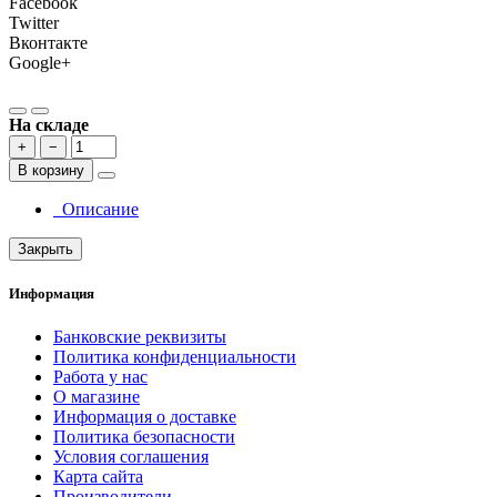
Facebook
Twitter
Вконтакте
Google+
На складе
+
−
В корзину
Описание
Закрыть
Информация
Банковские реквизиты
Политика конфиденциальности
Работа у нас
О магазине
Информация о доставке
Политика безопасности
Условия соглашения
Карта сайта
Производители