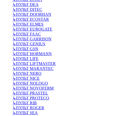
↳
ПУЛЬТ DEA
↳
ПУЛЬТ DITEC
↳
ПУЛЬТ DOORHAN
↳
ПУЛЬТ ECOSTAR
↳
ПУЛЬТ ELMES
↳
ПУЛЬТ EUROGATE
↳
ПУЛЬТ FAAC
↳
ПУЛЬТ GARRISON
↳
ПУЛЬТ GENIUS
↳
ПУЛЬТ GSN
↳
ПУЛЬТ HORMANN
↳
ПУЛЬТ LIFE
↳
ПУЛЬТ LIFTMASTER
↳
ПУЛЬТ MARANTEC
↳
ПУЛЬТ NERO
↳
ПУЛЬТ NICE
↳
ПУЛЬТ NOLOGO
↳
ПУЛЬТ NOVOFERM
↳
ПУЛЬТ PRASTEL
↳
ПУЛЬТ PROTECO
↳
ПУЛЬТ RIB
↳
ПУЛЬТ ROGER
↳
ПУЛЬТ SEA