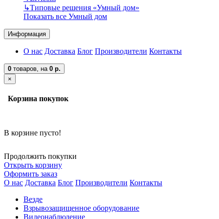
↳
Типовые решения «Умный дом»
Показать все Умный дом
Информация
О нас
Доставка
Блог
Производители
Контакты
0
товаров,
на
0 р.
×
Корзина покупок
В корзине пусто!
Продолжить покупки
Открыть корзину
Оформить заказ
О нас
Доставка
Блог
Производители
Контакты
Везде
Взрывозащищенное оборудование
Видеонаблюдение