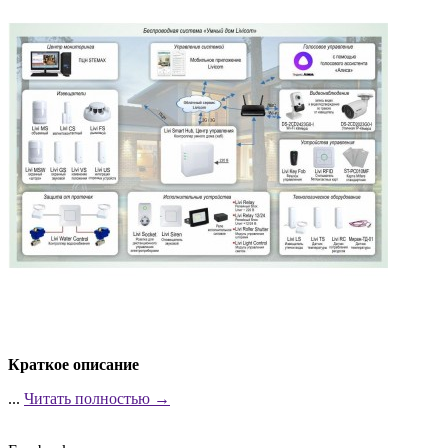
Краткое описание
...
Читать полностью →