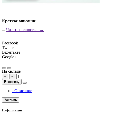
Краткое описание
...
Читать полностью →
Facebook
Twitter
Вконтакте
Google+
На складе
+
−
В корзину
Описание
Закрыть
Информация