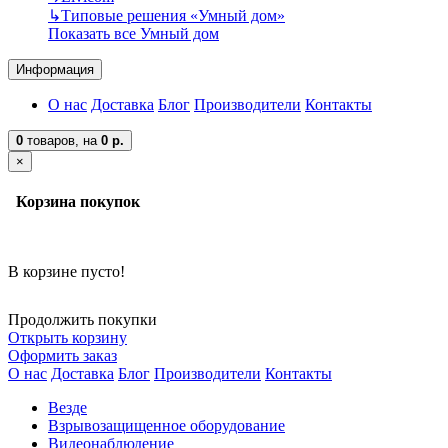
↳
Типовые решения «Умный дом»
Показать все Умный дом
Информация
О нас
Доставка
Блог
Производители
Контакты
0
товаров,
на
0 р.
×
Корзина покупок
В корзине пусто!
Продолжить покупки
Открыть корзину
Оформить заказ
О нас
Доставка
Блог
Производители
Контакты
Везде
Взрывозащищенное оборудование
Видеонаблюдение