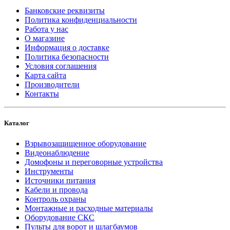
Банковские реквизиты
Политика конфиденциальности
Работа у нас
О магазине
Информация о доставке
Политика безопасности
Условия соглашения
Карта сайта
Производители
Контакты
Каталог
Взрывозащищенное оборудование
Видеонаблюдение
Домофоны и переговорные устройства
Инструменты
Источники питания
Кабели и провода
Контроль охраны
Монтажные и расходные материалы
Оборудование СКС
Пульты для ворот и шлагбаумов