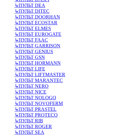
↳
ПУЛЬТ DEA
↳
ПУЛЬТ DITEC
↳
ПУЛЬТ DOORHAN
↳
ПУЛЬТ ECOSTAR
↳
ПУЛЬТ ELMES
↳
ПУЛЬТ EUROGATE
↳
ПУЛЬТ FAAC
↳
ПУЛЬТ GARRISON
↳
ПУЛЬТ GENIUS
↳
ПУЛЬТ GSN
↳
ПУЛЬТ HORMANN
↳
ПУЛЬТ LIFE
↳
ПУЛЬТ LIFTMASTER
↳
ПУЛЬТ MARANTEC
↳
ПУЛЬТ NERO
↳
ПУЛЬТ NICE
↳
ПУЛЬТ NOLOGO
↳
ПУЛЬТ NOVOFERM
↳
ПУЛЬТ PRASTEL
↳
ПУЛЬТ PROTECO
↳
ПУЛЬТ RIB
↳
ПУЛЬТ ROGER
↳
ПУЛЬТ SEA