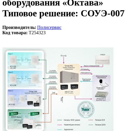
оборудования «Октава»
Типовое решение: СОУЭ-007
Производитель:
Полисервис
Код товара:
T254323