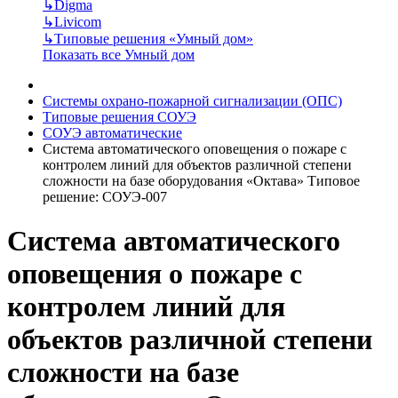
↳
Digma
↳
Livicom
↳
Типовые решения «Умный дом»
Показать все Умный дом
Системы охрано-пожарной сигнализации (ОПС)
Типовые решения СОУЭ
СОУЭ автоматические
Система автоматического оповещения о пожаре с
контролем линий для объектов различной степени
сложности на базе оборудования «Октава» Типовое
решение: СОУЭ-007
Система автоматического
оповещения о пожаре с
контролем линий для
объектов различной степени
сложности на базе