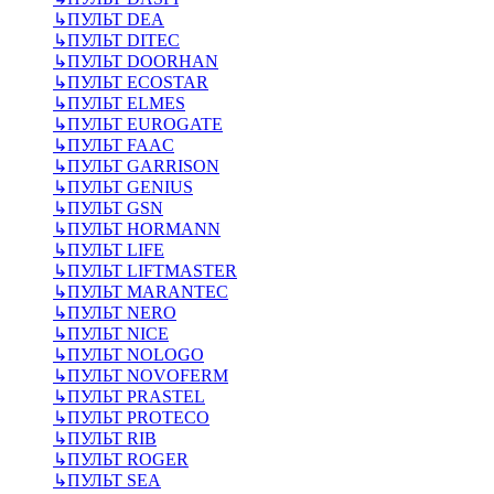
↳
ПУЛЬТ DEA
↳
ПУЛЬТ DITEC
↳
ПУЛЬТ DOORHAN
↳
ПУЛЬТ ECOSTAR
↳
ПУЛЬТ ELMES
↳
ПУЛЬТ EUROGATE
↳
ПУЛЬТ FAAC
↳
ПУЛЬТ GARRISON
↳
ПУЛЬТ GENIUS
↳
ПУЛЬТ GSN
↳
ПУЛЬТ HORMANN
↳
ПУЛЬТ LIFE
↳
ПУЛЬТ LIFTMASTER
↳
ПУЛЬТ MARANTEC
↳
ПУЛЬТ NERO
↳
ПУЛЬТ NICE
↳
ПУЛЬТ NOLOGO
↳
ПУЛЬТ NOVOFERM
↳
ПУЛЬТ PRASTEL
↳
ПУЛЬТ PROTECO
↳
ПУЛЬТ RIB
↳
ПУЛЬТ ROGER
↳
ПУЛЬТ SEA