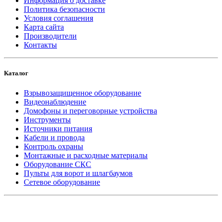
Информация о доставке
Политика безопасности
Условия соглашения
Карта сайта
Производители
Контакты
Каталог
Взрывозащищенное оборудование
Видеонаблюдение
Домофоны и переговорные устройства
Инструменты
Источники питания
Кабели и провода
Контроль охраны
Монтажные и расходные материалы
Оборудование СКС
Пульты для ворот и шлагбаумов
Сетевое оборудование