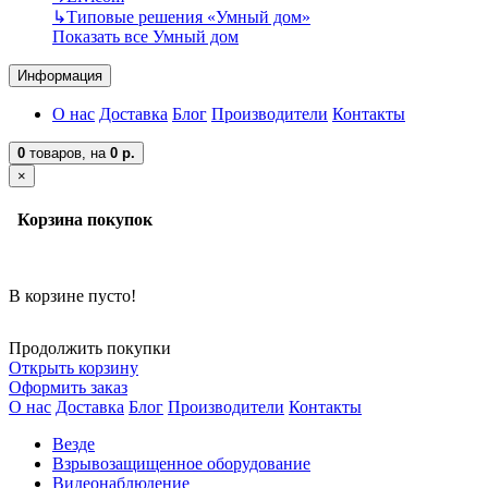
↳
Типовые решения «Умный дом»
Показать все Умный дом
Информация
О нас
Доставка
Блог
Производители
Контакты
0
товаров,
на
0 р.
×
Корзина покупок
В корзине пусто!
Продолжить покупки
Открыть корзину
Оформить заказ
О нас
Доставка
Блог
Производители
Контакты
Везде
Взрывозащищенное оборудование
Видеонаблюдение