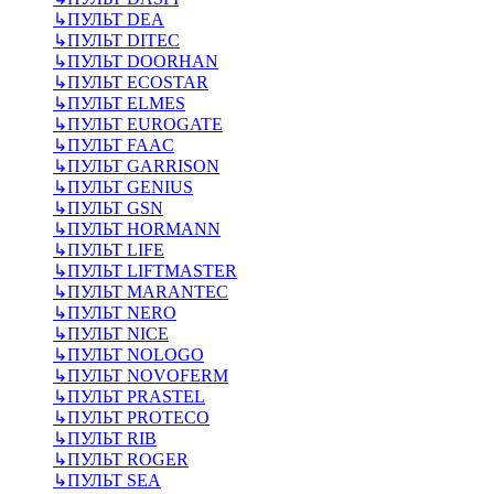
↳
ПУЛЬТ DEA
↳
ПУЛЬТ DITEC
↳
ПУЛЬТ DOORHAN
↳
ПУЛЬТ ECOSTAR
↳
ПУЛЬТ ELMES
↳
ПУЛЬТ EUROGATE
↳
ПУЛЬТ FAAC
↳
ПУЛЬТ GARRISON
↳
ПУЛЬТ GENIUS
↳
ПУЛЬТ GSN
↳
ПУЛЬТ HORMANN
↳
ПУЛЬТ LIFE
↳
ПУЛЬТ LIFTMASTER
↳
ПУЛЬТ MARANTEC
↳
ПУЛЬТ NERO
↳
ПУЛЬТ NICE
↳
ПУЛЬТ NOLOGO
↳
ПУЛЬТ NOVOFERM
↳
ПУЛЬТ PRASTEL
↳
ПУЛЬТ PROTECO
↳
ПУЛЬТ RIB
↳
ПУЛЬТ ROGER
↳
ПУЛЬТ SEA