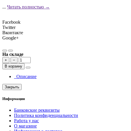
...
Читать полностью →
Facebook
Twitter
Вконтакте
Google+
На складе
+
−
В корзину
Описание
Закрыть
Информация
Банковские реквизиты
Политика конфиденциальности
Работа у нас
О магазине