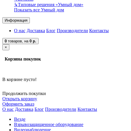
↳
Типовые решения «Умный дом»
Показать все Умный дом
Информация
О нас
Доставка
Блог
Производители
Контакты
0
товаров,
на
0 р.
×
Корзина покупок
В корзине пусто!
Продолжить покупки
Открыть корзину
Оформить заказ
О нас
Доставка
Блог
Производители
Контакты
Везде
Взрывозащищенное оборудование
Видеонаблюдение