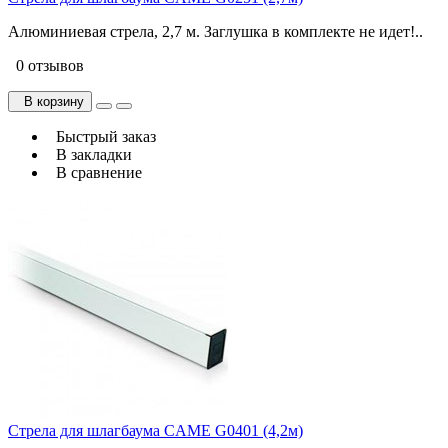
Алюминиевая стрела, 2,7 м. Заглушка в комплекте не идет!..
0 отзывов
В корзину
Быстрый заказ
В закладки
В сравнение
Стрела для шлагбаума CAME G0401 (4,2м)