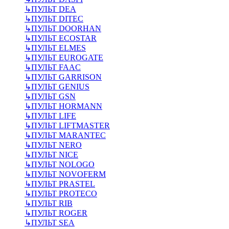
↳
ПУЛЬТ DEA
↳
ПУЛЬТ DITEC
↳
ПУЛЬТ DOORHAN
↳
ПУЛЬТ ECOSTAR
↳
ПУЛЬТ ELMES
↳
ПУЛЬТ EUROGATE
↳
ПУЛЬТ FAAC
↳
ПУЛЬТ GARRISON
↳
ПУЛЬТ GENIUS
↳
ПУЛЬТ GSN
↳
ПУЛЬТ HORMANN
↳
ПУЛЬТ LIFE
↳
ПУЛЬТ LIFTMASTER
↳
ПУЛЬТ MARANTEC
↳
ПУЛЬТ NERO
↳
ПУЛЬТ NICE
↳
ПУЛЬТ NOLOGO
↳
ПУЛЬТ NOVOFERM
↳
ПУЛЬТ PRASTEL
↳
ПУЛЬТ PROTECO
↳
ПУЛЬТ RIB
↳
ПУЛЬТ ROGER
↳
ПУЛЬТ SEA