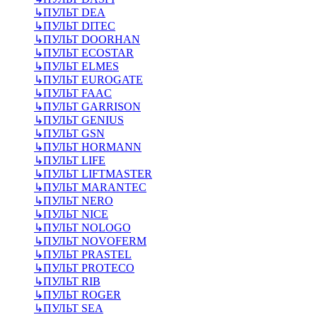
↳
ПУЛЬТ DEA
↳
ПУЛЬТ DITEC
↳
ПУЛЬТ DOORHAN
↳
ПУЛЬТ ECOSTAR
↳
ПУЛЬТ ELMES
↳
ПУЛЬТ EUROGATE
↳
ПУЛЬТ FAAC
↳
ПУЛЬТ GARRISON
↳
ПУЛЬТ GENIUS
↳
ПУЛЬТ GSN
↳
ПУЛЬТ HORMANN
↳
ПУЛЬТ LIFE
↳
ПУЛЬТ LIFTMASTER
↳
ПУЛЬТ MARANTEC
↳
ПУЛЬТ NERO
↳
ПУЛЬТ NICE
↳
ПУЛЬТ NOLOGO
↳
ПУЛЬТ NOVOFERM
↳
ПУЛЬТ PRASTEL
↳
ПУЛЬТ PROTECO
↳
ПУЛЬТ RIB
↳
ПУЛЬТ ROGER
↳
ПУЛЬТ SEA