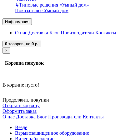
↳
Типовые решения «Умный дом»
Показать все Умный дом
Информация
О нас
Доставка
Блог
Производители
Контакты
0
товаров,
на
0 р.
×
Корзина покупок
В корзине пусто!
Продолжить покупки
Открыть корзину
Оформить заказ
О нас
Доставка
Блог
Производители
Контакты
Везде
Взрывозащищенное оборудование
Видеонаблюдение