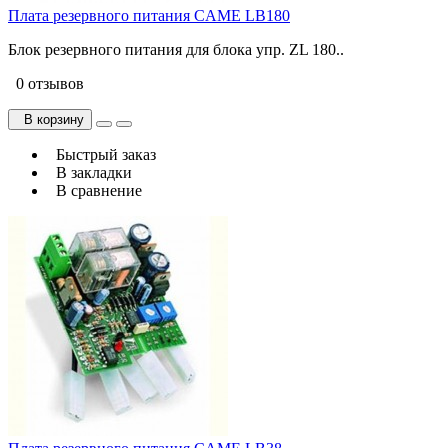
Плата резервного питания CAME LB180
Блок резервного питания для блока упр. ZL 180..
0 отзывов
В корзину
Быстрый заказ
В закладки
В сравнение