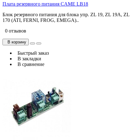
Плата резервного питания CAME LB18
Блок резервного питания для блока упр. ZL 19, ZL 19A, ZL
170 (ATI, FERNI, FROG, EMEGA)..
0 отзывов
В корзину
Быстрый заказ
В закладки
В сравнение