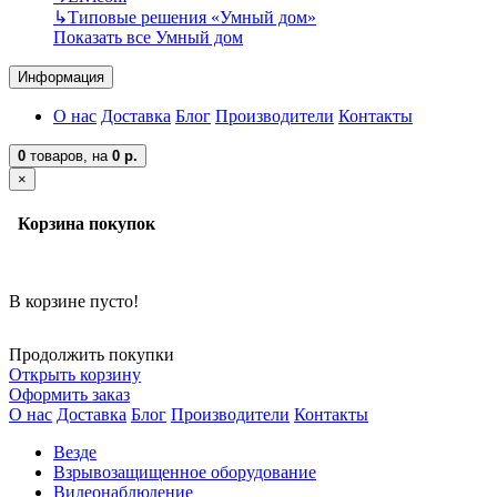
↳
Типовые решения «Умный дом»
Показать все Умный дом
Информация
О нас
Доставка
Блог
Производители
Контакты
0
товаров,
на
0 р.
×
Корзина покупок
В корзине пусто!
Продолжить покупки
Открыть корзину
Оформить заказ
О нас
Доставка
Блог
Производители
Контакты
Везде
Взрывозащищенное оборудование
Видеонаблюдение