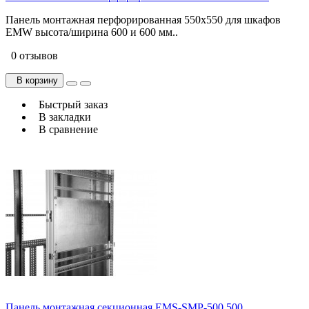
Панель монтажная перфорированная 550х550 для шкафов
EMW высота/ширина 600 и 600 мм..
0 отзывов
В корзину
Быстрый заказ
В закладки
В сравнение
Панель монтажная секционная EMS-SMP-500.500