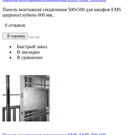
Панель монтажная секционная 500х500 для шкафов EMS
ширина/глубина 600 мм..
0 отзывов
В корзину
Быстрый заказ
В закладки
В сравнение