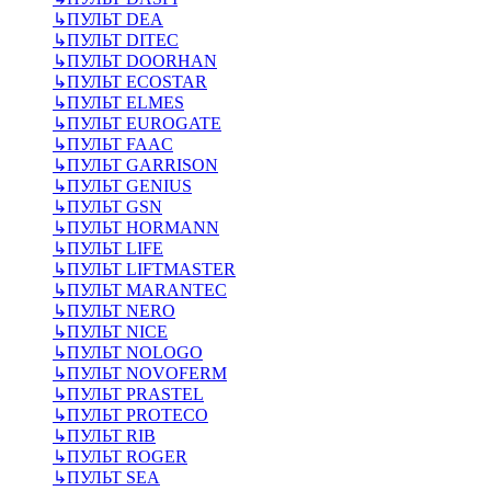
↳
ПУЛЬТ DEA
↳
ПУЛЬТ DITEC
↳
ПУЛЬТ DOORHAN
↳
ПУЛЬТ ECOSTAR
↳
ПУЛЬТ ELMES
↳
ПУЛЬТ EUROGATE
↳
ПУЛЬТ FAAC
↳
ПУЛЬТ GARRISON
↳
ПУЛЬТ GENIUS
↳
ПУЛЬТ GSN
↳
ПУЛЬТ HORMANN
↳
ПУЛЬТ LIFE
↳
ПУЛЬТ LIFTMASTER
↳
ПУЛЬТ MARANTEC
↳
ПУЛЬТ NERO
↳
ПУЛЬТ NICE
↳
ПУЛЬТ NOLOGO
↳
ПУЛЬТ NOVOFERM
↳
ПУЛЬТ PRASTEL
↳
ПУЛЬТ PROTECO
↳
ПУЛЬТ RIB
↳
ПУЛЬТ ROGER
↳
ПУЛЬТ SEA