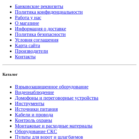
Банковские реквизиты
Политика конфиденциальности
Работа у нас
О магазине
Информация о доставке
Политика безопасности
Условия соглашения
Карта сайта
Производители
Контакты
Каталог
Взрывозащищенное оборудование
Видеонаблюдение
Домофоны и переговорные устройства
Инструменты
Источники питания
Кабели и провода
Контроль охраны
Монтажные и расходные материалы
Оборудование СКС
Пульты для ворот и шлагбаумов