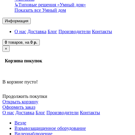
↳
Типовые решения «Умный дом»
Показать все Умный дом
Информация
О нас
Доставка
Блог
Производители
Контакты
0
товаров,
на
0 р.
×
Корзина покупок
В корзине пусто!
Продолжить покупки
Открыть корзину
Оформить заказ
О нас
Доставка
Блог
Производители
Контакты
Везде
Взрывозащищенное оборудование
Видеонаблюдение