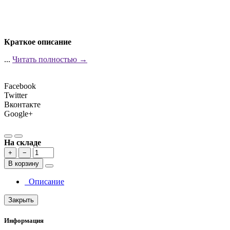
Краткое описание
...
Читать полностью →
Facebook
Twitter
Вконтакте
Google+
На складе
+
−
В корзину
Описание
Закрыть
Информация