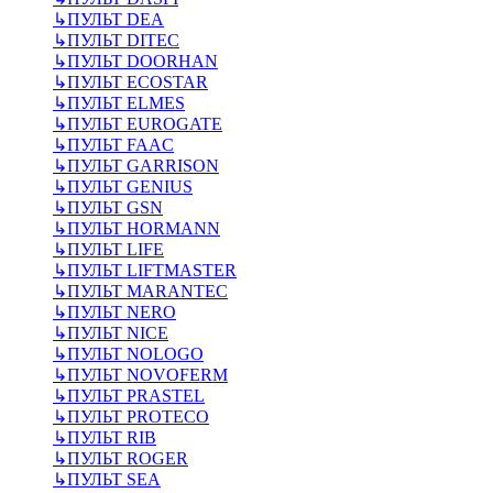
↳
ПУЛЬТ DEA
↳
ПУЛЬТ DITEC
↳
ПУЛЬТ DOORHAN
↳
ПУЛЬТ ECOSTAR
↳
ПУЛЬТ ELMES
↳
ПУЛЬТ EUROGATE
↳
ПУЛЬТ FAAC
↳
ПУЛЬТ GARRISON
↳
ПУЛЬТ GENIUS
↳
ПУЛЬТ GSN
↳
ПУЛЬТ HORMANN
↳
ПУЛЬТ LIFE
↳
ПУЛЬТ LIFTMASTER
↳
ПУЛЬТ MARANTEC
↳
ПУЛЬТ NERO
↳
ПУЛЬТ NICE
↳
ПУЛЬТ NOLOGO
↳
ПУЛЬТ NOVOFERM
↳
ПУЛЬТ PRASTEL
↳
ПУЛЬТ PROTECO
↳
ПУЛЬТ RIB
↳
ПУЛЬТ ROGER
↳
ПУЛЬТ SEA