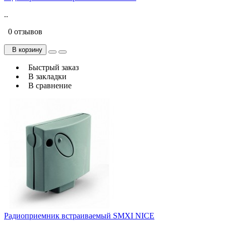
..
0 отзывов
В корзину
Быстрый заказ
В закладки
В сравнение
Радиоприемник встраиваемый SMXI NICE