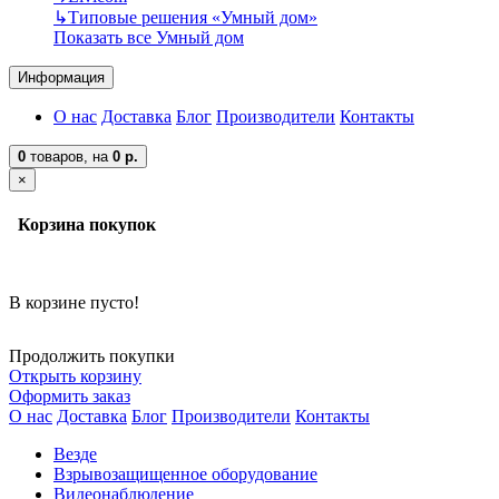
↳
Типовые решения «Умный дом»
Показать все Умный дом
Информация
О нас
Доставка
Блог
Производители
Контакты
0
товаров,
на
0 р.
×
Корзина покупок
В корзине пусто!
Продолжить покупки
Открыть корзину
Оформить заказ
О нас
Доставка
Блог
Производители
Контакты
Везде
Взрывозащищенное оборудование
Видеонаблюдение