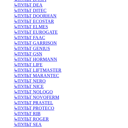
↳
ПУЛЬТ DEA
↳
ПУЛЬТ DITEC
↳
ПУЛЬТ DOORHAN
↳
ПУЛЬТ ECOSTAR
↳
ПУЛЬТ ELMES
↳
ПУЛЬТ EUROGATE
↳
ПУЛЬТ FAAC
↳
ПУЛЬТ GARRISON
↳
ПУЛЬТ GENIUS
↳
ПУЛЬТ GSN
↳
ПУЛЬТ HORMANN
↳
ПУЛЬТ LIFE
↳
ПУЛЬТ LIFTMASTER
↳
ПУЛЬТ MARANTEC
↳
ПУЛЬТ NERO
↳
ПУЛЬТ NICE
↳
ПУЛЬТ NOLOGO
↳
ПУЛЬТ NOVOFERM
↳
ПУЛЬТ PRASTEL
↳
ПУЛЬТ PROTECO
↳
ПУЛЬТ RIB
↳
ПУЛЬТ ROGER
↳
ПУЛЬТ SEA