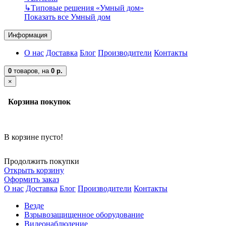
↳
Типовые решения «Умный дом»
Показать все Умный дом
Информация
О нас
Доставка
Блог
Производители
Контакты
0
товаров,
на
0 р.
×
Корзина покупок
В корзине пусто!
Продолжить покупки
Открыть корзину
Оформить заказ
О нас
Доставка
Блог
Производители
Контакты
Везде
Взрывозащищенное оборудование
Видеонаблюдение