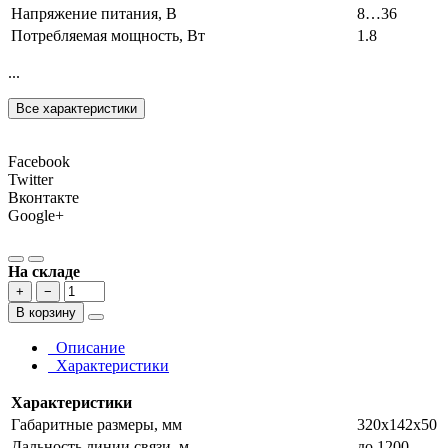
Напряжение питания, В
8…36
Потребляемая мощность, Вт
1.8
...
Все характеристики
Facebook
Twitter
Вконтакте
Google+
На складе
+
−
В корзину
Описание
Характеристики
Характеристики
Габаритные размеры, мм
320х142х50
Дальность линии связи, м
до 1200