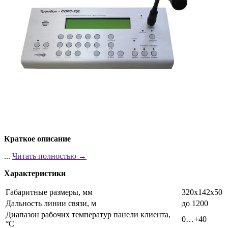
Краткое описание
...
Читать полностью →
Характеристики
Габаритные размеры, мм
320х142х50
Дальность линии связи, м
до 1200
Диапазон рабочих температур панели клиента,
0…+40
°C