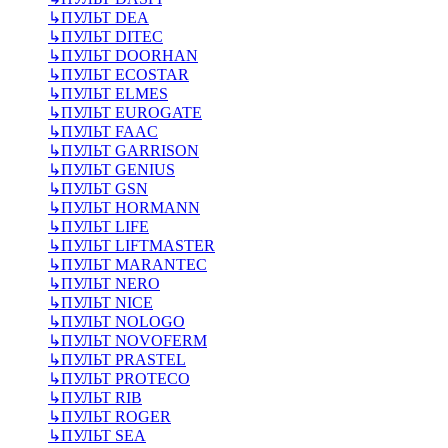
↳
ПУЛЬТ DEA
↳
ПУЛЬТ DITEC
↳
ПУЛЬТ DOORHAN
↳
ПУЛЬТ ECOSTAR
↳
ПУЛЬТ ELMES
↳
ПУЛЬТ EUROGATE
↳
ПУЛЬТ FAAC
↳
ПУЛЬТ GARRISON
↳
ПУЛЬТ GENIUS
↳
ПУЛЬТ GSN
↳
ПУЛЬТ HORMANN
↳
ПУЛЬТ LIFE
↳
ПУЛЬТ LIFTMASTER
↳
ПУЛЬТ MARANTEC
↳
ПУЛЬТ NERO
↳
ПУЛЬТ NICE
↳
ПУЛЬТ NOLOGO
↳
ПУЛЬТ NOVOFERM
↳
ПУЛЬТ PRASTEL
↳
ПУЛЬТ PROTECO
↳
ПУЛЬТ RIB
↳
ПУЛЬТ ROGER
↳
ПУЛЬТ SEA