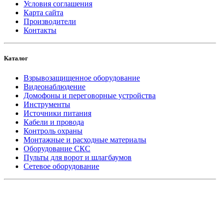
Условия соглашения
Карта сайта
Производители
Контакты
Каталог
Взрывозащищенное оборудование
Видеонаблюдение
Домофоны и переговорные устройства
Инструменты
Источники питания
Кабели и провода
Контроль охраны
Монтажные и расходные материалы
Оборудование СКС
Пульты для ворот и шлагбаумов
Сетевое оборудование
_