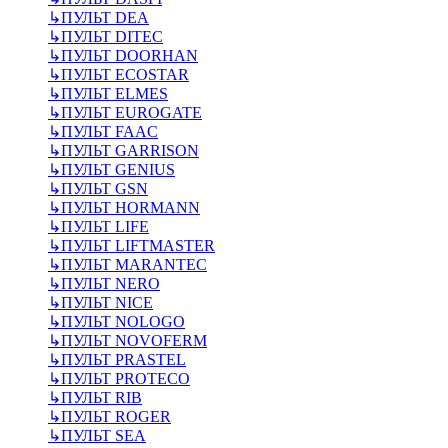
↳
ПУЛЬТ DEA
↳
ПУЛЬТ DITEC
↳
ПУЛЬТ DOORHAN
↳
ПУЛЬТ ECOSTAR
↳
ПУЛЬТ ELMES
↳
ПУЛЬТ EUROGATE
↳
ПУЛЬТ FAAC
↳
ПУЛЬТ GARRISON
↳
ПУЛЬТ GENIUS
↳
ПУЛЬТ GSN
↳
ПУЛЬТ HORMANN
↳
ПУЛЬТ LIFE
↳
ПУЛЬТ LIFTMASTER
↳
ПУЛЬТ MARANTEC
↳
ПУЛЬТ NERO
↳
ПУЛЬТ NICE
↳
ПУЛЬТ NOLOGO
↳
ПУЛЬТ NOVOFERM
↳
ПУЛЬТ PRASTEL
↳
ПУЛЬТ PROTECO
↳
ПУЛЬТ RIB
↳
ПУЛЬТ ROGER
↳
ПУЛЬТ SEA