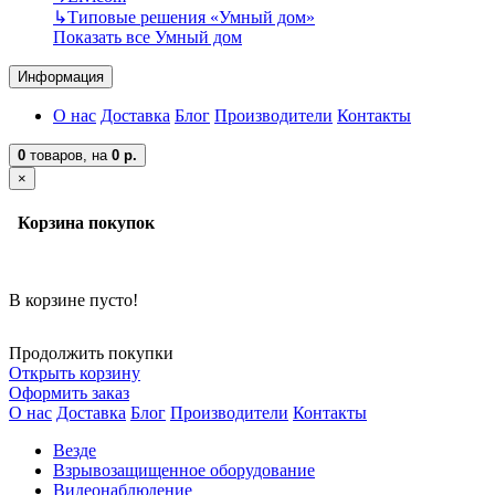
↳
Типовые решения «Умный дом»
Показать все Умный дом
Информация
О нас
Доставка
Блог
Производители
Контакты
0
товаров,
на
0 р.
×
Корзина покупок
В корзине пусто!
Продолжить покупки
Открыть корзину
Оформить заказ
О нас
Доставка
Блог
Производители
Контакты
Везде
Взрывозащищенное оборудование
Видеонаблюдение