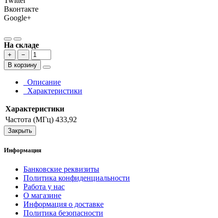
Twitter
Вконтакте
Google+
На складе
+
−
В корзину
Описание
Характеристики
Характеристики
Частота (МГц)
433,92
Закрыть
Информация
Банковские реквизиты
Политика конфиденциальности
Работа у нас
О магазине
Информация о доставке
Политика безопасности