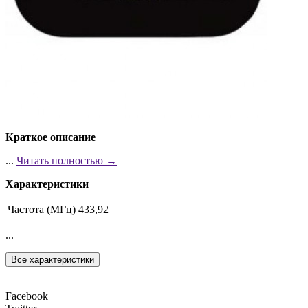
Краткое описание
...
Читать полностью →
Характеристики
Частота (МГц)
433,92
...
Все характеристики
Facebook