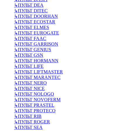
↳
ПУЛЬТ DEA
↳
ПУЛЬТ DITEC
↳
ПУЛЬТ DOORHAN
↳
ПУЛЬТ ECOSTAR
↳
ПУЛЬТ ELMES
↳
ПУЛЬТ EUROGATE
↳
ПУЛЬТ FAAC
↳
ПУЛЬТ GARRISON
↳
ПУЛЬТ GENIUS
↳
ПУЛЬТ GSN
↳
ПУЛЬТ HORMANN
↳
ПУЛЬТ LIFE
↳
ПУЛЬТ LIFTMASTER
↳
ПУЛЬТ MARANTEC
↳
ПУЛЬТ NERO
↳
ПУЛЬТ NICE
↳
ПУЛЬТ NOLOGO
↳
ПУЛЬТ NOVOFERM
↳
ПУЛЬТ PRASTEL
↳
ПУЛЬТ PROTECO
↳
ПУЛЬТ RIB
↳
ПУЛЬТ ROGER
↳
ПУЛЬТ SEA