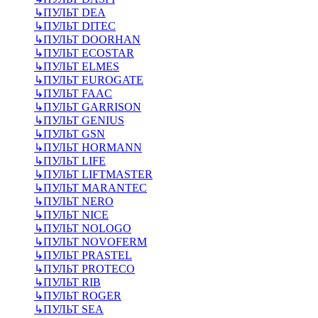
↳
ПУЛЬТ DEA
↳
ПУЛЬТ DITEC
↳
ПУЛЬТ DOORHAN
↳
ПУЛЬТ ECOSTAR
↳
ПУЛЬТ ELMES
↳
ПУЛЬТ EUROGATE
↳
ПУЛЬТ FAAC
↳
ПУЛЬТ GARRISON
↳
ПУЛЬТ GENIUS
↳
ПУЛЬТ GSN
↳
ПУЛЬТ HORMANN
↳
ПУЛЬТ LIFE
↳
ПУЛЬТ LIFTMASTER
↳
ПУЛЬТ MARANTEC
↳
ПУЛЬТ NERO
↳
ПУЛЬТ NICE
↳
ПУЛЬТ NOLOGO
↳
ПУЛЬТ NOVOFERM
↳
ПУЛЬТ PRASTEL
↳
ПУЛЬТ PROTECO
↳
ПУЛЬТ RIB
↳
ПУЛЬТ ROGER
↳
ПУЛЬТ SEA