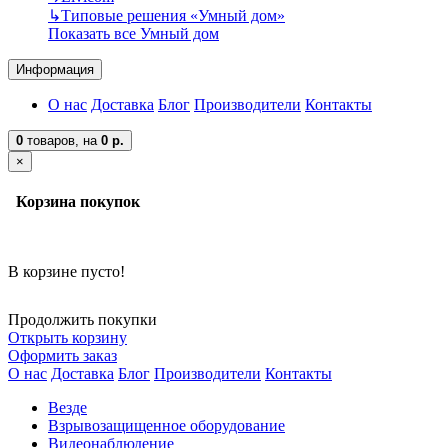
↳
Типовые решения «Умный дом»
Показать все Умный дом
Информация
О нас
Доставка
Блог
Производители
Контакты
0
товаров,
на
0 р.
×
Корзина покупок
В корзине пусто!
Продолжить покупки
Открыть корзину
Оформить заказ
О нас
Доставка
Блог
Производители
Контакты
Везде
Взрывозащищенное оборудование
Видеонаблюдение