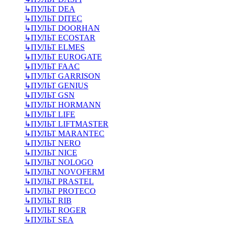
↳
ПУЛЬТ DEA
↳
ПУЛЬТ DITEC
↳
ПУЛЬТ DOORHAN
↳
ПУЛЬТ ECOSTAR
↳
ПУЛЬТ ELMES
↳
ПУЛЬТ EUROGATE
↳
ПУЛЬТ FAAC
↳
ПУЛЬТ GARRISON
↳
ПУЛЬТ GENIUS
↳
ПУЛЬТ GSN
↳
ПУЛЬТ HORMANN
↳
ПУЛЬТ LIFE
↳
ПУЛЬТ LIFTMASTER
↳
ПУЛЬТ MARANTEC
↳
ПУЛЬТ NERO
↳
ПУЛЬТ NICE
↳
ПУЛЬТ NOLOGO
↳
ПУЛЬТ NOVOFERM
↳
ПУЛЬТ PRASTEL
↳
ПУЛЬТ PROTECO
↳
ПУЛЬТ RIB
↳
ПУЛЬТ ROGER
↳
ПУЛЬТ SEA