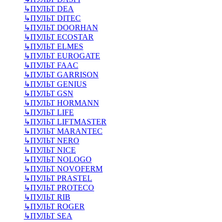
↳
ПУЛЬТ DEA
↳
ПУЛЬТ DITEC
↳
ПУЛЬТ DOORHAN
↳
ПУЛЬТ ECOSTAR
↳
ПУЛЬТ ELMES
↳
ПУЛЬТ EUROGATE
↳
ПУЛЬТ FAAC
↳
ПУЛЬТ GARRISON
↳
ПУЛЬТ GENIUS
↳
ПУЛЬТ GSN
↳
ПУЛЬТ HORMANN
↳
ПУЛЬТ LIFE
↳
ПУЛЬТ LIFTMASTER
↳
ПУЛЬТ MARANTEC
↳
ПУЛЬТ NERO
↳
ПУЛЬТ NICE
↳
ПУЛЬТ NOLOGO
↳
ПУЛЬТ NOVOFERM
↳
ПУЛЬТ PRASTEL
↳
ПУЛЬТ PROTECO
↳
ПУЛЬТ RIB
↳
ПУЛЬТ ROGER
↳
ПУЛЬТ SEA