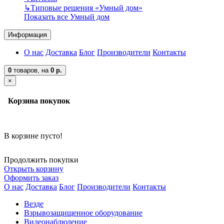
↳
Типовые решения «Умный дом»
Показать все Умный дом
Информация
О нас
Доставка
Блог
Производители
Контакты
0
товаров,
на
0 р.
×
Корзина покупок
В корзине пусто!
Продолжить покупки
Открыть корзину
Оформить заказ
О нас
Доставка
Блог
Производители
Контакты
Везде
Взрывозащищенное оборудование
Видеонаблюдение