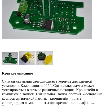
Краткое описание
Сигнальная лампа светодиодная в корпусе для уличной
установки. Класс защиты IP54. Сигнальная лампа может
монтироваться в четыре различные позиции. Кронштейн в
комплекте с лампой. Сигнальная лампа состоит: - основание
корпуса сигнальной лампы, - кронштейн, - плата, -
светодиодная лампа, - винты для крепления, - плафон. ...