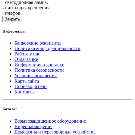
- светодиодная лампа,
- винты для крепления,
- плафон.
Закрыть
Информация
Банковские реквизиты
Политика конфиденциальности
Работа у нас
О магазине
Информация о доставке
Политика безопасности
Условия соглашения
Карта сайта
Производители
Контакты
Каталог
Взрывозащищенное оборудование
Видеонаблюдение
Домофоны и переговорные устройства