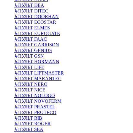
↳
ПУЛЬТ DEA
↳
ПУЛЬТ DITEC
↳
ПУЛЬТ DOORHAN
↳
ПУЛЬТ ECOSTAR
↳
ПУЛЬТ ELMES
↳
ПУЛЬТ EUROGATE
↳
ПУЛЬТ FAAC
↳
ПУЛЬТ GARRISON
↳
ПУЛЬТ GENIUS
↳
ПУЛЬТ GSN
↳
ПУЛЬТ HORMANN
↳
ПУЛЬТ LIFE
↳
ПУЛЬТ LIFTMASTER
↳
ПУЛЬТ MARANTEC
↳
ПУЛЬТ NERO
↳
ПУЛЬТ NICE
↳
ПУЛЬТ NOLOGO
↳
ПУЛЬТ NOVOFERM
↳
ПУЛЬТ PRASTEL
↳
ПУЛЬТ PROTECO
↳
ПУЛЬТ RIB
↳
ПУЛЬТ ROGER
↳
ПУЛЬТ SEA