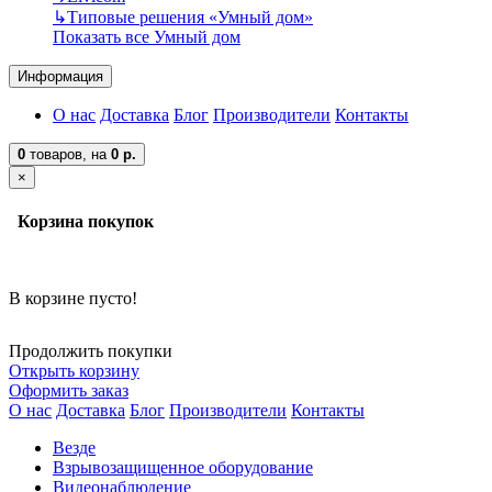
↳
Типовые решения «Умный дом»
Показать все Умный дом
Информация
О нас
Доставка
Блог
Производители
Контакты
0
товаров,
на
0 р.
×
Корзина покупок
В корзине пусто!
Продолжить покупки
Открыть корзину
Оформить заказ
О нас
Доставка
Блог
Производители
Контакты
Везде
Взрывозащищенное оборудование
Видеонаблюдение