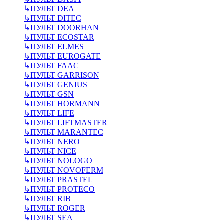
↳
ПУЛЬТ DEA
↳
ПУЛЬТ DITEC
↳
ПУЛЬТ DOORHAN
↳
ПУЛЬТ ECOSTAR
↳
ПУЛЬТ ELMES
↳
ПУЛЬТ EUROGATE
↳
ПУЛЬТ FAAC
↳
ПУЛЬТ GARRISON
↳
ПУЛЬТ GENIUS
↳
ПУЛЬТ GSN
↳
ПУЛЬТ HORMANN
↳
ПУЛЬТ LIFE
↳
ПУЛЬТ LIFTMASTER
↳
ПУЛЬТ MARANTEC
↳
ПУЛЬТ NERO
↳
ПУЛЬТ NICE
↳
ПУЛЬТ NOLOGO
↳
ПУЛЬТ NOVOFERM
↳
ПУЛЬТ PRASTEL
↳
ПУЛЬТ PROTECO
↳
ПУЛЬТ RIB
↳
ПУЛЬТ ROGER
↳
ПУЛЬТ SEA