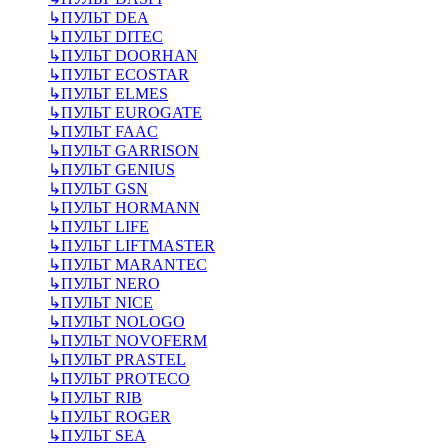
↳
ПУЛЬТ DEA
↳
ПУЛЬТ DITEC
↳
ПУЛЬТ DOORHAN
↳
ПУЛЬТ ECOSTAR
↳
ПУЛЬТ ELMES
↳
ПУЛЬТ EUROGATE
↳
ПУЛЬТ FAAC
↳
ПУЛЬТ GARRISON
↳
ПУЛЬТ GENIUS
↳
ПУЛЬТ GSN
↳
ПУЛЬТ HORMANN
↳
ПУЛЬТ LIFE
↳
ПУЛЬТ LIFTMASTER
↳
ПУЛЬТ MARANTEC
↳
ПУЛЬТ NERO
↳
ПУЛЬТ NICE
↳
ПУЛЬТ NOLOGO
↳
ПУЛЬТ NOVOFERM
↳
ПУЛЬТ PRASTEL
↳
ПУЛЬТ PROTECO
↳
ПУЛЬТ RIB
↳
ПУЛЬТ ROGER
↳
ПУЛЬТ SEA