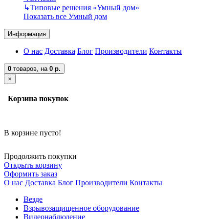
↳
Типовые решения «Умный дом»
Показать все Умный дом
Информация
О нас
Доставка
Блог
Производители
Контакты
0
товаров,
на
0 р.
×
Корзина покупок
В корзине пусто!
Продолжить покупки
Открыть корзину
Оформить заказ
О нас
Доставка
Блог
Производители
Контакты
Везде
Взрывозащищенное оборудование
Видеонаблюдение