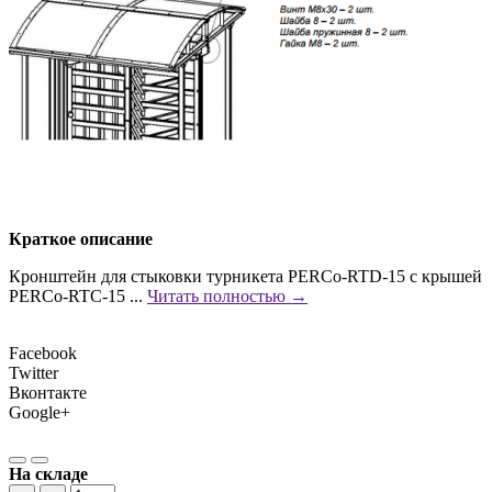
Краткое описание
Кронштейн для стыковки турникета PERCo-RTD-15 с крышей
PERCo-RTC-15 ...
Читать полностью →
Facebook
Twitter
Вконтакте
Google+
На складе