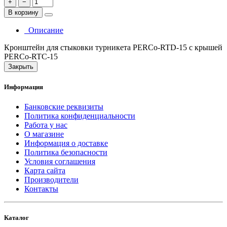
+
−
В корзину
Описание
Кронштейн для стыковки турникета PERCo-RTD-15 с крышей
PERCo-RTC-15
Закрыть
Информация
Банковские реквизиты
Политика конфиденциальности
Работа у нас
О магазине
Информация о доставке
Политика безопасности
Условия соглашения
Карта сайта
Производители
Контакты
Каталог