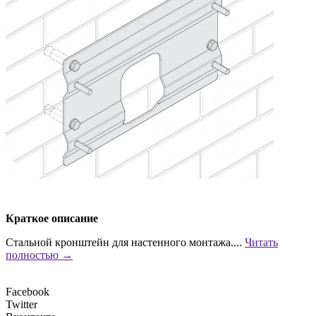
Краткое описание
Стальной кронштейн для настенного монтажа....
Читать
полностью →
Facebook
Twitter