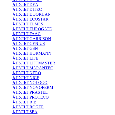
↳
ПУЛЬТ DEA
↳
ПУЛЬТ DITEC
↳
ПУЛЬТ DOORHAN
↳
ПУЛЬТ ECOSTAR
↳
ПУЛЬТ ELMES
↳
ПУЛЬТ EUROGATE
↳
ПУЛЬТ FAAC
↳
ПУЛЬТ GARRISON
↳
ПУЛЬТ GENIUS
↳
ПУЛЬТ GSN
↳
ПУЛЬТ HORMANN
↳
ПУЛЬТ LIFE
↳
ПУЛЬТ LIFTMASTER
↳
ПУЛЬТ MARANTEC
↳
ПУЛЬТ NERO
↳
ПУЛЬТ NICE
↳
ПУЛЬТ NOLOGO
↳
ПУЛЬТ NOVOFERM
↳
ПУЛЬТ PRASTEL
↳
ПУЛЬТ PROTECO
↳
ПУЛЬТ RIB
↳
ПУЛЬТ ROGER
↳
ПУЛЬТ SEA