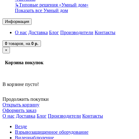
↳
Типовые решения «Умный дом»
Показать все Умный дом
Информация
О нас
Доставка
Блог
Производители
Контакты
0
товаров,
на
0 р.
×
Корзина покупок
В корзине пусто!
Продолжить покупки
Открыть корзину
Оформить заказ
О нас
Доставка
Блог
Производители
Контакты
Везде
Взрывозащищенное оборудование
Видеонаблюдение