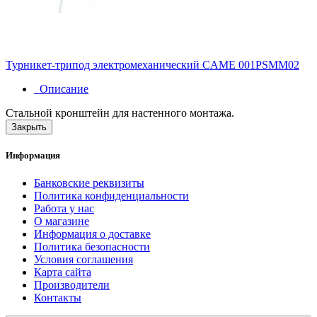
Турникет-трипод электромеханический CAME 001PSMM02
Описание
Стальной кронштейн для настенного монтажа.
Закрыть
Информация
Банковские реквизиты
Политика конфиденциальности
Работа у нас
О магазине
Информация о доставке
Политика безопасности
Условия соглашения
Карта сайта
Производители
Контакты