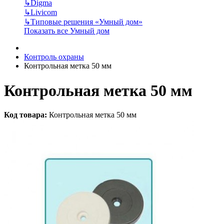
↳
Digma
↳
Livicom
↳
Типовые решения «Умный дом»
Показать все Умный дом
Контроль охраны
Контрольная метка 50 мм
Контрольная метка 50 мм
Код товара:
Контрольная метка 50 мм