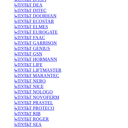
↳
ПУЛЬТ DEA
↳
ПУЛЬТ DITEC
↳
ПУЛЬТ DOORHAN
↳
ПУЛЬТ ECOSTAR
↳
ПУЛЬТ ELMES
↳
ПУЛЬТ EUROGATE
↳
ПУЛЬТ FAAC
↳
ПУЛЬТ GARRISON
↳
ПУЛЬТ GENIUS
↳
ПУЛЬТ GSN
↳
ПУЛЬТ HORMANN
↳
ПУЛЬТ LIFE
↳
ПУЛЬТ LIFTMASTER
↳
ПУЛЬТ MARANTEC
↳
ПУЛЬТ NERO
↳
ПУЛЬТ NICE
↳
ПУЛЬТ NOLOGO
↳
ПУЛЬТ NOVOFERM
↳
ПУЛЬТ PRASTEL
↳
ПУЛЬТ PROTECO
↳
ПУЛЬТ RIB
↳
ПУЛЬТ ROGER
↳
ПУЛЬТ SEA