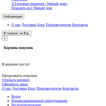
↳
Типовые решения «Умный дом»
Показать все Умный дом
Информация
О нас
Доставка
Блог
Производители
Контакты
0
товаров,
на
0 р.
×
Корзина покупок
В корзине пусто!
Продолжить покупки
Открыть корзину
Оформить заказ
О нас
Доставка
Блог
Производители
Контакты
Везде
Взрывозащищенное оборудование
Видеонаблюдение