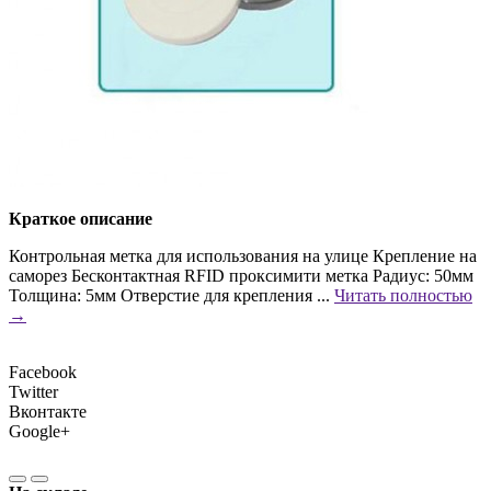
Краткое описание
Контрольная метка для использования на улице Крепление на
саморез Бесконтактная RFID проксимити метка Радиус: 50мм
Толщина: 5мм Отверстие для крепления ...
Читать полностью
→
Facebook
Twitter
Вконтакте
Google+