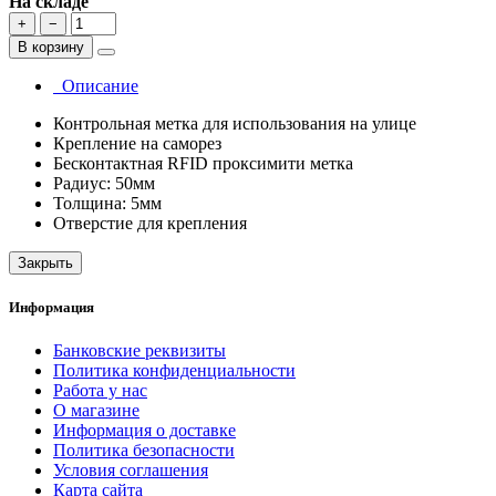
На складе
+
−
В корзину
Описание
Контрольная метка для использования на улице
Крепление на саморез
Бесконтактная RFID проксимити метка
Радиус: 50мм
Толщина: 5мм
Отверстие для крепления
Закрыть
Информация
Банковские реквизиты
Политика конфиденциальности
Работа у нас
О магазине
Информация о доставке
Политика безопасности
Условия соглашения
Карта сайта