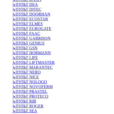
↳
ПУЛЬТ DEA
↳
ПУЛЬТ DITEC
↳
ПУЛЬТ DOORHAN
↳
ПУЛЬТ ECOSTAR
↳
ПУЛЬТ ELMES
↳
ПУЛЬТ EUROGATE
↳
ПУЛЬТ FAAC
↳
ПУЛЬТ GARRISON
↳
ПУЛЬТ GENIUS
↳
ПУЛЬТ GSN
↳
ПУЛЬТ HORMANN
↳
ПУЛЬТ LIFE
↳
ПУЛЬТ LIFTMASTER
↳
ПУЛЬТ MARANTEC
↳
ПУЛЬТ NERO
↳
ПУЛЬТ NICE
↳
ПУЛЬТ NOLOGO
↳
ПУЛЬТ NOVOFERM
↳
ПУЛЬТ PRASTEL
↳
ПУЛЬТ PROTECO
↳
ПУЛЬТ RIB
↳
ПУЛЬТ ROGER
↳
ПУЛЬТ SEA