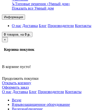
↳
Типовые решения «Умный дом»
Показать все Умный дом
Информация
О нас
Доставка
Блог
Производители
Контакты
0
товаров,
на
0 р.
×
Корзина покупок
В корзине пусто!
Продолжить покупки
Открыть корзину
Оформить заказ
О нас
Доставка
Блог
Производители
Контакты
Везде
Взрывозащищенное оборудование
Видеонаблюдение