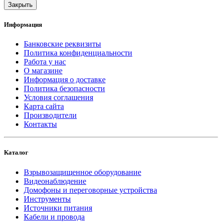
Закрыть
Информация
Банковские реквизиты
Политика конфиденциальности
Работа у нас
О магазине
Информация о доставке
Политика безопасности
Условия соглашения
Карта сайта
Производители
Контакты
Каталог
Взрывозащищенное оборудование
Видеонаблюдение
Домофоны и переговорные устройства
Инструменты
Источники питания
Кабели и провода