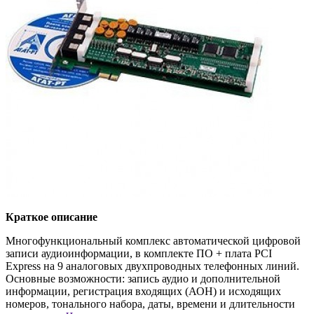
Краткое описание
Многофункциональный комплекс автоматической цифровой
записи аудиоинформации, в комплекте ПО + плата PCI
Express на 9 аналоговых двухпроводных телефонных линий.
Основные возможности: запись аудио и дополнительной
информации, регистрация входящих (АОН) и исходящих
номеров, тонального набора, даты, времени и длительности