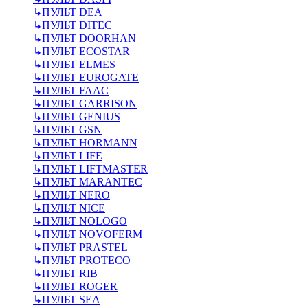
↳
ПУЛЬТ DEA
↳
ПУЛЬТ DITEC
↳
ПУЛЬТ DOORHAN
↳
ПУЛЬТ ECOSTAR
↳
ПУЛЬТ ELMES
↳
ПУЛЬТ EUROGATE
↳
ПУЛЬТ FAAC
↳
ПУЛЬТ GARRISON
↳
ПУЛЬТ GENIUS
↳
ПУЛЬТ GSN
↳
ПУЛЬТ HORMANN
↳
ПУЛЬТ LIFE
↳
ПУЛЬТ LIFTMASTER
↳
ПУЛЬТ MARANTEC
↳
ПУЛЬТ NERO
↳
ПУЛЬТ NICE
↳
ПУЛЬТ NOLOGO
↳
ПУЛЬТ NOVOFERM
↳
ПУЛЬТ PRASTEL
↳
ПУЛЬТ PROTECO
↳
ПУЛЬТ RIB
↳
ПУЛЬТ ROGER
↳
ПУЛЬТ SEA