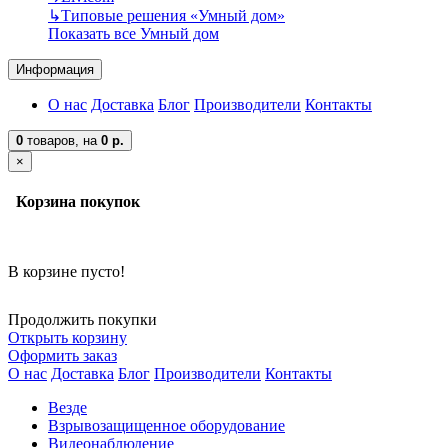
↳
Типовые решения «Умный дом»
Показать все Умный дом
Информация
О нас
Доставка
Блог
Производители
Контакты
0
товаров,
на
0 р.
×
Корзина покупок
В корзине пусто!
Продолжить покупки
Открыть корзину
Оформить заказ
О нас
Доставка
Блог
Производители
Контакты
Везде
Взрывозащищенное оборудование
Видеонаблюдение