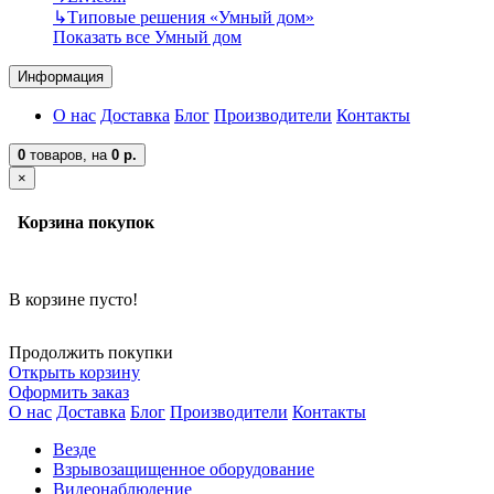
↳
Типовые решения «Умный дом»
Показать все Умный дом
Информация
О нас
Доставка
Блог
Производители
Контакты
0
товаров,
на
0 р.
×
Корзина покупок
В корзине пусто!
Продолжить покупки
Открыть корзину
Оформить заказ
О нас
Доставка
Блог
Производители
Контакты
Везде
Взрывозащищенное оборудование
Видеонаблюдение