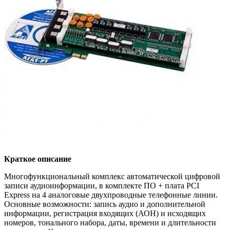
Краткое описание
Многофункциональный комплекс автоматической цифровой
записи аудиоинформации, в комплекте ПО + плата PCI
Express на 4 аналоговые двухпроводные телефонные линии.
Основные возможности: запись аудио и дополнительной
информации, регистрация входящих (АОН) и исходящих
номеров, тонального набора, даты, времени и длительности