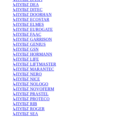
↳
ПУЛЬТ DEA
↳
ПУЛЬТ DITEC
↳
ПУЛЬТ DOORHAN
↳
ПУЛЬТ ECOSTAR
↳
ПУЛЬТ ELMES
↳
ПУЛЬТ EUROGATE
↳
ПУЛЬТ FAAC
↳
ПУЛЬТ GARRISON
↳
ПУЛЬТ GENIUS
↳
ПУЛЬТ GSN
↳
ПУЛЬТ HORMANN
↳
ПУЛЬТ LIFE
↳
ПУЛЬТ LIFTMASTER
↳
ПУЛЬТ MARANTEC
↳
ПУЛЬТ NERO
↳
ПУЛЬТ NICE
↳
ПУЛЬТ NOLOGO
↳
ПУЛЬТ NOVOFERM
↳
ПУЛЬТ PRASTEL
↳
ПУЛЬТ PROTECO
↳
ПУЛЬТ RIB
↳
ПУЛЬТ ROGER
↳
ПУЛЬТ SEA