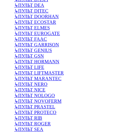
↳
ПУЛЬТ DEA
↳
ПУЛЬТ DITEC
↳
ПУЛЬТ DOORHAN
↳
ПУЛЬТ ECOSTAR
↳
ПУЛЬТ ELMES
↳
ПУЛЬТ EUROGATE
↳
ПУЛЬТ FAAC
↳
ПУЛЬТ GARRISON
↳
ПУЛЬТ GENIUS
↳
ПУЛЬТ GSN
↳
ПУЛЬТ HORMANN
↳
ПУЛЬТ LIFE
↳
ПУЛЬТ LIFTMASTER
↳
ПУЛЬТ MARANTEC
↳
ПУЛЬТ NERO
↳
ПУЛЬТ NICE
↳
ПУЛЬТ NOLOGO
↳
ПУЛЬТ NOVOFERM
↳
ПУЛЬТ PRASTEL
↳
ПУЛЬТ PROTECO
↳
ПУЛЬТ RIB
↳
ПУЛЬТ ROGER
↳
ПУЛЬТ SEA