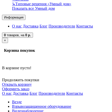
↳
Типовые решения «Умный дом»
Показать все Умный дом
Информация
О нас
Доставка
Блог
Производители
Контакты
0
товаров,
на
0 р.
×
Корзина покупок
В корзине пусто!
Продолжить покупки
Открыть корзину
Оформить заказ
О нас
Доставка
Блог
Производители
Контакты
Везде
Взрывозащищенное оборудование
Видеонаблюдение