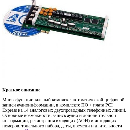
Краткое описание
Многофункциональный комплекс автоматической цифровой
записи аудиоинформации, в комплекте ПО + плата PCI
Express на 14 аналоговых двухпроводных телефонных линий.
Основные возможности: запись аудио и дополнительной
информации, регистрация входящих (АОН) и исходящих
номеров, тонального набора, даты, времени и длительности