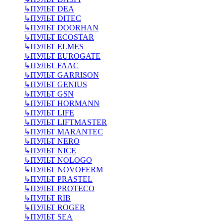
↳
ПУЛЬТ DEA
↳
ПУЛЬТ DITEC
↳
ПУЛЬТ DOORHAN
↳
ПУЛЬТ ECOSTAR
↳
ПУЛЬТ ELMES
↳
ПУЛЬТ EUROGATE
↳
ПУЛЬТ FAAC
↳
ПУЛЬТ GARRISON
↳
ПУЛЬТ GENIUS
↳
ПУЛЬТ GSN
↳
ПУЛЬТ HORMANN
↳
ПУЛЬТ LIFE
↳
ПУЛЬТ LIFTMASTER
↳
ПУЛЬТ MARANTEC
↳
ПУЛЬТ NERO
↳
ПУЛЬТ NICE
↳
ПУЛЬТ NOLOGO
↳
ПУЛЬТ NOVOFERM
↳
ПУЛЬТ PRASTEL
↳
ПУЛЬТ PROTECO
↳
ПУЛЬТ RIB
↳
ПУЛЬТ ROGER
↳
ПУЛЬТ SEA