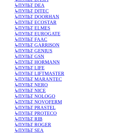
↳
ПУЛЬТ DEA
↳
ПУЛЬТ DITEC
↳
ПУЛЬТ DOORHAN
↳
ПУЛЬТ ECOSTAR
↳
ПУЛЬТ ELMES
↳
ПУЛЬТ EUROGATE
↳
ПУЛЬТ FAAC
↳
ПУЛЬТ GARRISON
↳
ПУЛЬТ GENIUS
↳
ПУЛЬТ GSN
↳
ПУЛЬТ HORMANN
↳
ПУЛЬТ LIFE
↳
ПУЛЬТ LIFTMASTER
↳
ПУЛЬТ MARANTEC
↳
ПУЛЬТ NERO
↳
ПУЛЬТ NICE
↳
ПУЛЬТ NOLOGO
↳
ПУЛЬТ NOVOFERM
↳
ПУЛЬТ PRASTEL
↳
ПУЛЬТ PROTECO
↳
ПУЛЬТ RIB
↳
ПУЛЬТ ROGER
↳
ПУЛЬТ SEA