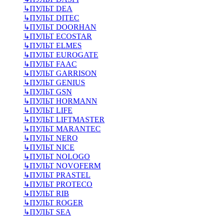
↳
ПУЛЬТ DEA
↳
ПУЛЬТ DITEC
↳
ПУЛЬТ DOORHAN
↳
ПУЛЬТ ECOSTAR
↳
ПУЛЬТ ELMES
↳
ПУЛЬТ EUROGATE
↳
ПУЛЬТ FAAC
↳
ПУЛЬТ GARRISON
↳
ПУЛЬТ GENIUS
↳
ПУЛЬТ GSN
↳
ПУЛЬТ HORMANN
↳
ПУЛЬТ LIFE
↳
ПУЛЬТ LIFTMASTER
↳
ПУЛЬТ MARANTEC
↳
ПУЛЬТ NERO
↳
ПУЛЬТ NICE
↳
ПУЛЬТ NOLOGO
↳
ПУЛЬТ NOVOFERM
↳
ПУЛЬТ PRASTEL
↳
ПУЛЬТ PROTECO
↳
ПУЛЬТ RIB
↳
ПУЛЬТ ROGER
↳
ПУЛЬТ SEA