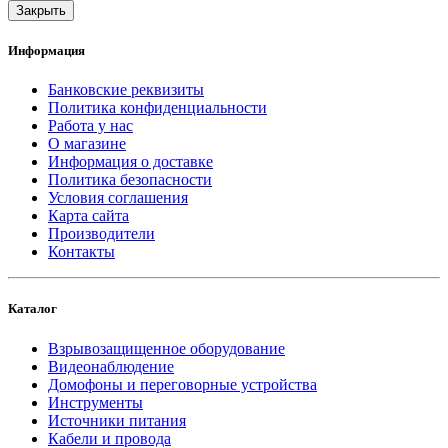
Закрыть
Информация
Банковские реквизиты
Политика конфиденциальности
Работа у нас
О магазине
Информация о доставке
Политика безопасности
Условия соглашения
Карта сайта
Производители
Контакты
Каталог
Взрывозащищенное оборудование
Видеонаблюдение
Домофоны и переговорные устройства
Инструменты
Источники питания
Кабели и провода