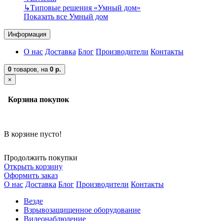
↳
Типовые решения «Умный дом»
Показать все Умный дом
Информация
О нас
Доставка
Блог
Производители
Контакты
0
товаров,
на
0 р.
×
Корзина покупок
В корзине пусто!
Продолжить покупки
Открыть корзину
Оформить заказ
О нас
Доставка
Блог
Производители
Контакты
Везде
Взрывозащищенное оборудование
Видеонаблюдение