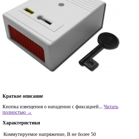
Краткое описание
Кнопка извещения о нападении с фиксацией...
Читать
полностью →
Характеристики
Коммутируемое напряжение, В
не более 50