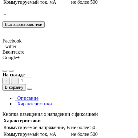
Коммутируемый ток, мА
не более 500
...
Все характеристики
Facebook
Twitter
Вконтакте
Google+
На складе
+
−
В корзину
Описание
Характеристики
Кнопка извещения о нападении с фиксацией
Характеристики
Коммутируемое напряжение, В
не более 50
Коммутируемый ток, мА
не более 500