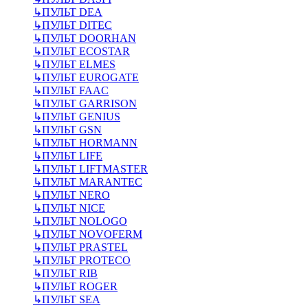
↳
ПУЛЬТ DEA
↳
ПУЛЬТ DITEC
↳
ПУЛЬТ DOORHAN
↳
ПУЛЬТ ECOSTAR
↳
ПУЛЬТ ELMES
↳
ПУЛЬТ EUROGATE
↳
ПУЛЬТ FAAC
↳
ПУЛЬТ GARRISON
↳
ПУЛЬТ GENIUS
↳
ПУЛЬТ GSN
↳
ПУЛЬТ HORMANN
↳
ПУЛЬТ LIFE
↳
ПУЛЬТ LIFTMASTER
↳
ПУЛЬТ MARANTEC
↳
ПУЛЬТ NERO
↳
ПУЛЬТ NICE
↳
ПУЛЬТ NOLOGO
↳
ПУЛЬТ NOVOFERM
↳
ПУЛЬТ PRASTEL
↳
ПУЛЬТ PROTECO
↳
ПУЛЬТ RIB
↳
ПУЛЬТ ROGER
↳
ПУЛЬТ SEA