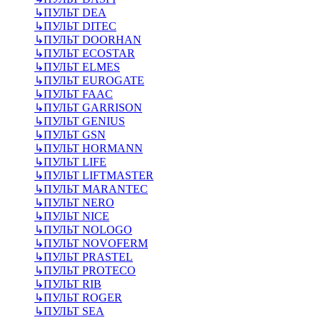
↳
ПУЛЬТ DEA
↳
ПУЛЬТ DITEC
↳
ПУЛЬТ DOORHAN
↳
ПУЛЬТ ECOSTAR
↳
ПУЛЬТ ELMES
↳
ПУЛЬТ EUROGATE
↳
ПУЛЬТ FAAC
↳
ПУЛЬТ GARRISON
↳
ПУЛЬТ GENIUS
↳
ПУЛЬТ GSN
↳
ПУЛЬТ HORMANN
↳
ПУЛЬТ LIFE
↳
ПУЛЬТ LIFTMASTER
↳
ПУЛЬТ MARANTEC
↳
ПУЛЬТ NERO
↳
ПУЛЬТ NICE
↳
ПУЛЬТ NOLOGO
↳
ПУЛЬТ NOVOFERM
↳
ПУЛЬТ PRASTEL
↳
ПУЛЬТ PROTECO
↳
ПУЛЬТ RIB
↳
ПУЛЬТ ROGER
↳
ПУЛЬТ SEA