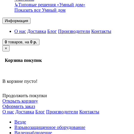
↳
Типовые решения «Умный дом»
Показать все Умный дом
Информация
О нас
Доставка
Блог
Производители
Контакты
0
товаров,
на
0 р.
×
Корзина покупок
В корзине пусто!
Продолжить покупки
Открыть корзину
Оформить заказ
О нас
Доставка
Блог
Производители
Контакты
Везде
Взрывозащищенное оборудование
Видеонаблюдение