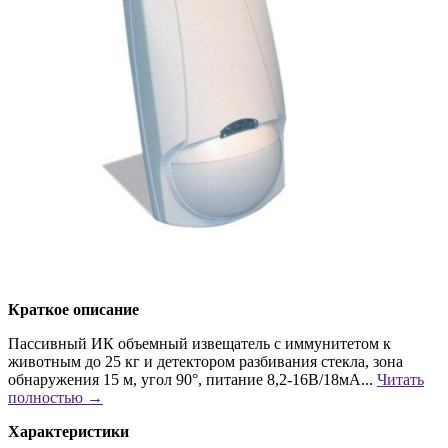
Краткое описание
Пассивный ИК объемный извещатель с иммунитетом к
животным до 25 кг и детектором разбивания стекла, зона
обнаружения 15 м, угол 90°, питание 8,2-16В/18мА...
Читать
полностью →
Характеристики