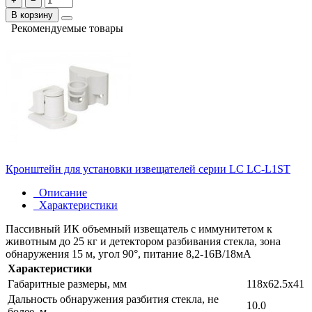
+
−
В корзину
Рекомендуемые товары
Кронштейн для установки извещателей серии LC LC-L1ST
Описание
Характеристики
Пассивный ИК объемный извещатель с иммунитетом к
животным до 25 кг и детектором разбивания стекла, зона
обнаружения 15 м, угол 90°, питание 8,2-16В/18мА
Характеристики
Габаритные размеры, мм
118х62.5х41
Дальность обнаружения разбития стекла, не
10.0
более, м