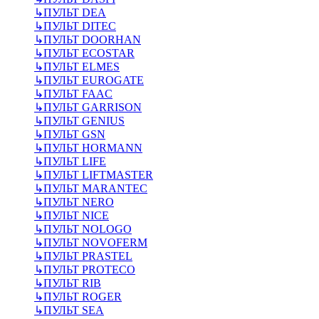
↳
ПУЛЬТ DEA
↳
ПУЛЬТ DITEC
↳
ПУЛЬТ DOORHAN
↳
ПУЛЬТ ECOSTAR
↳
ПУЛЬТ ELMES
↳
ПУЛЬТ EUROGATE
↳
ПУЛЬТ FAAC
↳
ПУЛЬТ GARRISON
↳
ПУЛЬТ GENIUS
↳
ПУЛЬТ GSN
↳
ПУЛЬТ HORMANN
↳
ПУЛЬТ LIFE
↳
ПУЛЬТ LIFTMASTER
↳
ПУЛЬТ MARANTEC
↳
ПУЛЬТ NERO
↳
ПУЛЬТ NICE
↳
ПУЛЬТ NOLOGO
↳
ПУЛЬТ NOVOFERM
↳
ПУЛЬТ PRASTEL
↳
ПУЛЬТ PROTECO
↳
ПУЛЬТ RIB
↳
ПУЛЬТ ROGER
↳
ПУЛЬТ SEA