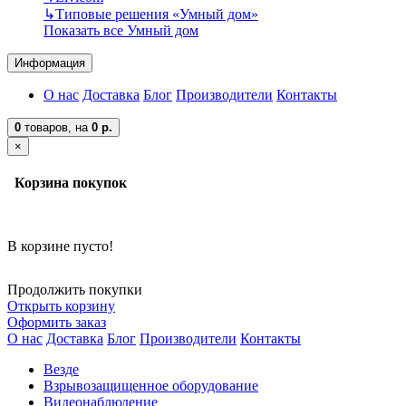
↳
Типовые решения «Умный дом»
Показать все Умный дом
Информация
О нас
Доставка
Блог
Производители
Контакты
0
товаров,
на
0 р.
×
Корзина покупок
В корзине пусто!
Продолжить покупки
Открыть корзину
Оформить заказ
О нас
Доставка
Блог
Производители
Контакты
Везде
Взрывозащищенное оборудование
Видеонаблюдение