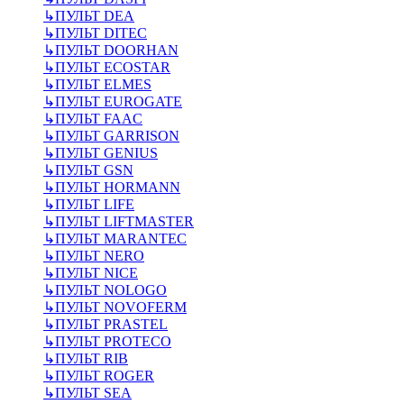
↳
ПУЛЬТ DEA
↳
ПУЛЬТ DITEC
↳
ПУЛЬТ DOORHAN
↳
ПУЛЬТ ECOSTAR
↳
ПУЛЬТ ELMES
↳
ПУЛЬТ EUROGATE
↳
ПУЛЬТ FAAC
↳
ПУЛЬТ GARRISON
↳
ПУЛЬТ GENIUS
↳
ПУЛЬТ GSN
↳
ПУЛЬТ HORMANN
↳
ПУЛЬТ LIFE
↳
ПУЛЬТ LIFTMASTER
↳
ПУЛЬТ MARANTEC
↳
ПУЛЬТ NERO
↳
ПУЛЬТ NICE
↳
ПУЛЬТ NOLOGO
↳
ПУЛЬТ NOVOFERM
↳
ПУЛЬТ PRASTEL
↳
ПУЛЬТ PROTECO
↳
ПУЛЬТ RIB
↳
ПУЛЬТ ROGER
↳
ПУЛЬТ SEA