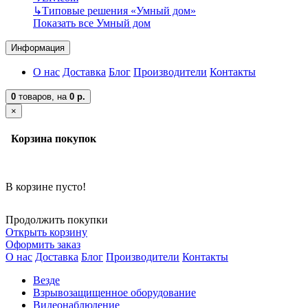
↳
Типовые решения «Умный дом»
Показать все Умный дом
Информация
О нас
Доставка
Блог
Производители
Контакты
0
товаров,
на
0 р.
×
Корзина покупок
В корзине пусто!
Продолжить покупки
Открыть корзину
Оформить заказ
О нас
Доставка
Блог
Производители
Контакты
Везде
Взрывозащищенное оборудование
Видеонаблюдение