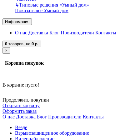
↳
Типовые решения «Умный дом»
Показать все Умный дом
Информация
О нас
Доставка
Блог
Производители
Контакты
0
товаров,
на
0 р.
×
Корзина покупок
В корзине пусто!
Продолжить покупки
Открыть корзину
Оформить заказ
О нас
Доставка
Блог
Производители
Контакты
Везде
Взрывозащищенное оборудование
Видеонаблюдение