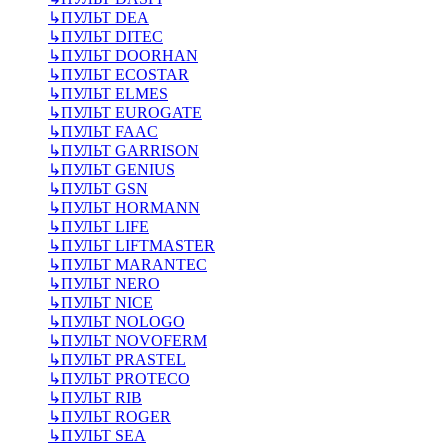
↳
ПУЛЬТ DEA
↳
ПУЛЬТ DITEC
↳
ПУЛЬТ DOORHAN
↳
ПУЛЬТ ECOSTAR
↳
ПУЛЬТ ELMES
↳
ПУЛЬТ EUROGATE
↳
ПУЛЬТ FAAC
↳
ПУЛЬТ GARRISON
↳
ПУЛЬТ GENIUS
↳
ПУЛЬТ GSN
↳
ПУЛЬТ HORMANN
↳
ПУЛЬТ LIFE
↳
ПУЛЬТ LIFTMASTER
↳
ПУЛЬТ MARANTEC
↳
ПУЛЬТ NERO
↳
ПУЛЬТ NICE
↳
ПУЛЬТ NOLOGO
↳
ПУЛЬТ NOVOFERM
↳
ПУЛЬТ PRASTEL
↳
ПУЛЬТ PROTECO
↳
ПУЛЬТ RIB
↳
ПУЛЬТ ROGER
↳
ПУЛЬТ SEA