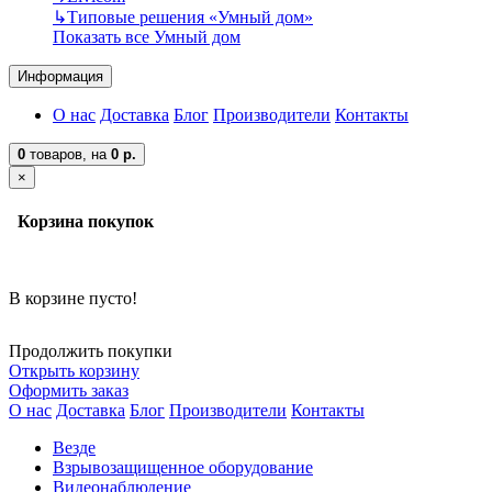
↳
Типовые решения «Умный дом»
Показать все Умный дом
Информация
О нас
Доставка
Блог
Производители
Контакты
0
товаров,
на
0 р.
×
Корзина покупок
В корзине пусто!
Продолжить покупки
Открыть корзину
Оформить заказ
О нас
Доставка
Блог
Производители
Контакты
Везде
Взрывозащищенное оборудование
Видеонаблюдение