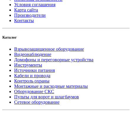
Условия соглашения
Карта сайта
Производители
Контакты
Каталог
Взрывозащищенное оборудование
Видеонаблюдение
Домофоны и переговорные устройства
Инструменты
Источники питания
Кабели и провода
Контроль охраны
Монтажные и расходные материалы
Оборудование СКС
Пульты для ворот и шлагбаумов
Сетевое оборудование
_