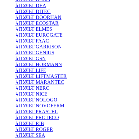
↳
ПУЛЬТ DEA
↳
ПУЛЬТ DITEC
↳
ПУЛЬТ DOORHAN
↳
ПУЛЬТ ECOSTAR
↳
ПУЛЬТ ELMES
↳
ПУЛЬТ EUROGATE
↳
ПУЛЬТ FAAC
↳
ПУЛЬТ GARRISON
↳
ПУЛЬТ GENIUS
↳
ПУЛЬТ GSN
↳
ПУЛЬТ HORMANN
↳
ПУЛЬТ LIFE
↳
ПУЛЬТ LIFTMASTER
↳
ПУЛЬТ MARANTEC
↳
ПУЛЬТ NERO
↳
ПУЛЬТ NICE
↳
ПУЛЬТ NOLOGO
↳
ПУЛЬТ NOVOFERM
↳
ПУЛЬТ PRASTEL
↳
ПУЛЬТ PROTECO
↳
ПУЛЬТ RIB
↳
ПУЛЬТ ROGER
↳
ПУЛЬТ SEA