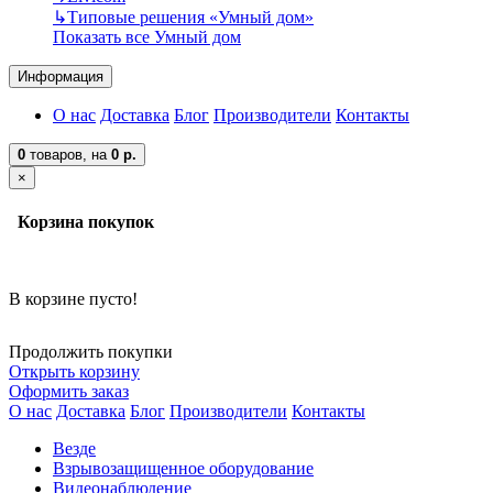
↳
Типовые решения «Умный дом»
Показать все Умный дом
Информация
О нас
Доставка
Блог
Производители
Контакты
0
товаров,
на
0 р.
×
Корзина покупок
В корзине пусто!
Продолжить покупки
Открыть корзину
Оформить заказ
О нас
Доставка
Блог
Производители
Контакты
Везде
Взрывозащищенное оборудование
Видеонаблюдение