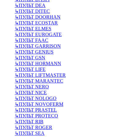
↳
ПУЛЬТ DEA
↳
ПУЛЬТ DITEC
↳
ПУЛЬТ DOORHAN
↳
ПУЛЬТ ECOSTAR
↳
ПУЛЬТ ELMES
↳
ПУЛЬТ EUROGATE
↳
ПУЛЬТ FAAC
↳
ПУЛЬТ GARRISON
↳
ПУЛЬТ GENIUS
↳
ПУЛЬТ GSN
↳
ПУЛЬТ HORMANN
↳
ПУЛЬТ LIFE
↳
ПУЛЬТ LIFTMASTER
↳
ПУЛЬТ MARANTEC
↳
ПУЛЬТ NERO
↳
ПУЛЬТ NICE
↳
ПУЛЬТ NOLOGO
↳
ПУЛЬТ NOVOFERM
↳
ПУЛЬТ PRASTEL
↳
ПУЛЬТ PROTECO
↳
ПУЛЬТ RIB
↳
ПУЛЬТ ROGER
↳
ПУЛЬТ SEA