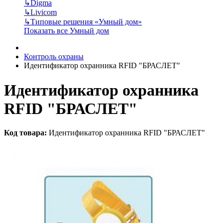
↳
Digma
↳
Livicom
↳
Типовые решения «Умный дом»
Показать все Умный дом
Контроль охраны
Идентификатор охранника RFID "БРАСЛЕТ"
Идентификатор охранника
RFID "БРАСЛЕТ"
Код товара:
Идентификатор охранника RFID "БРАСЛЕТ"