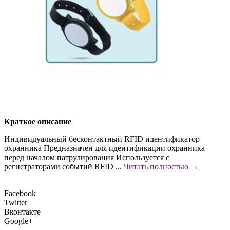
Краткое описание
Индивидуальный бесконтактный RFID идентификатор
охранника Предназначен для идентификации охранника
перед началом патрулирования Используется с
регистраторами событий RFID ...
Читать полностью →
Facebook
Twitter
Вконтакте
Google+