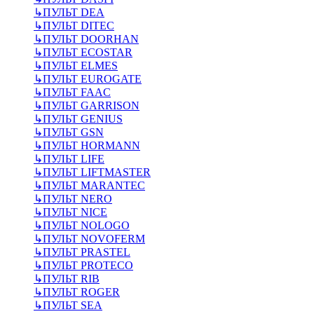
↳
ПУЛЬТ DEA
↳
ПУЛЬТ DITEC
↳
ПУЛЬТ DOORHAN
↳
ПУЛЬТ ECOSTAR
↳
ПУЛЬТ ELMES
↳
ПУЛЬТ EUROGATE
↳
ПУЛЬТ FAAC
↳
ПУЛЬТ GARRISON
↳
ПУЛЬТ GENIUS
↳
ПУЛЬТ GSN
↳
ПУЛЬТ HORMANN
↳
ПУЛЬТ LIFE
↳
ПУЛЬТ LIFTMASTER
↳
ПУЛЬТ MARANTEC
↳
ПУЛЬТ NERO
↳
ПУЛЬТ NICE
↳
ПУЛЬТ NOLOGO
↳
ПУЛЬТ NOVOFERM
↳
ПУЛЬТ PRASTEL
↳
ПУЛЬТ PROTECO
↳
ПУЛЬТ RIB
↳
ПУЛЬТ ROGER
↳
ПУЛЬТ SEA