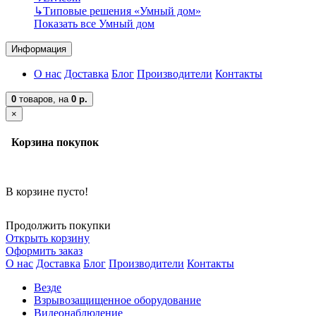
↳
Типовые решения «Умный дом»
Показать все Умный дом
Информация
О нас
Доставка
Блог
Производители
Контакты
0
товаров,
на
0 р.
×
Корзина покупок
В корзине пусто!
Продолжить покупки
Открыть корзину
Оформить заказ
О нас
Доставка
Блог
Производители
Контакты
Везде
Взрывозащищенное оборудование
Видеонаблюдение