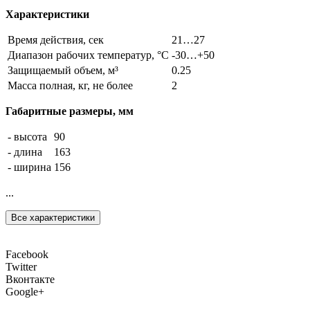
Характеристики
Время действия, сек
21…27
Диапазон рабочих температур, °С
-30…+50
Защищаемый объем, м³
0.25
Масса полная, кг, не более
2
Габаритные размеры, мм
- высота
90
- длина
163
- ширина
156
...
Все характеристики
Facebook
Twitter
Вконтакте
Google+