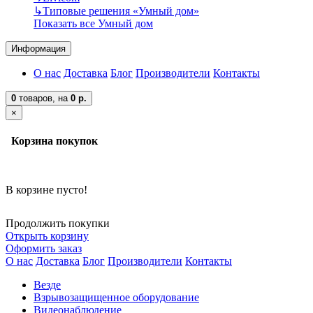
↳
Типовые решения «Умный дом»
Показать все Умный дом
Информация
О нас
Доставка
Блог
Производители
Контакты
0
товаров,
на
0 р.
×
Корзина покупок
В корзине пусто!
Продолжить покупки
Открыть корзину
Оформить заказ
О нас
Доставка
Блог
Производители
Контакты
Везде
Взрывозащищенное оборудование
Видеонаблюдение