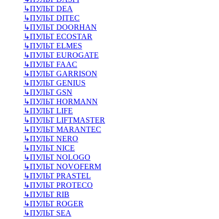
↳
ПУЛЬТ DEA
↳
ПУЛЬТ DITEC
↳
ПУЛЬТ DOORHAN
↳
ПУЛЬТ ECOSTAR
↳
ПУЛЬТ ELMES
↳
ПУЛЬТ EUROGATE
↳
ПУЛЬТ FAAC
↳
ПУЛЬТ GARRISON
↳
ПУЛЬТ GENIUS
↳
ПУЛЬТ GSN
↳
ПУЛЬТ HORMANN
↳
ПУЛЬТ LIFE
↳
ПУЛЬТ LIFTMASTER
↳
ПУЛЬТ MARANTEC
↳
ПУЛЬТ NERO
↳
ПУЛЬТ NICE
↳
ПУЛЬТ NOLOGO
↳
ПУЛЬТ NOVOFERM
↳
ПУЛЬТ PRASTEL
↳
ПУЛЬТ PROTECO
↳
ПУЛЬТ RIB
↳
ПУЛЬТ ROGER
↳
ПУЛЬТ SEA