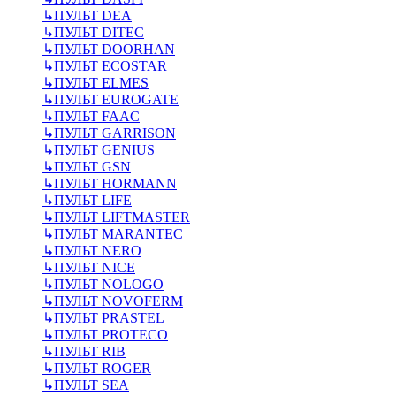
↳
ПУЛЬТ DEA
↳
ПУЛЬТ DITEC
↳
ПУЛЬТ DOORHAN
↳
ПУЛЬТ ECOSTAR
↳
ПУЛЬТ ELMES
↳
ПУЛЬТ EUROGATE
↳
ПУЛЬТ FAAC
↳
ПУЛЬТ GARRISON
↳
ПУЛЬТ GENIUS
↳
ПУЛЬТ GSN
↳
ПУЛЬТ HORMANN
↳
ПУЛЬТ LIFE
↳
ПУЛЬТ LIFTMASTER
↳
ПУЛЬТ MARANTEC
↳
ПУЛЬТ NERO
↳
ПУЛЬТ NICE
↳
ПУЛЬТ NOLOGO
↳
ПУЛЬТ NOVOFERM
↳
ПУЛЬТ PRASTEL
↳
ПУЛЬТ PROTECO
↳
ПУЛЬТ RIB
↳
ПУЛЬТ ROGER
↳
ПУЛЬТ SEA