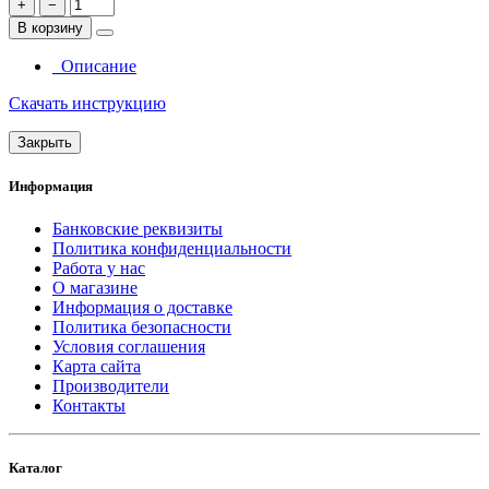
+
−
В корзину
Описание
Скачать инструкцию
Закрыть
Информация
Банковские реквизиты
Политика конфиденциальности
Работа у нас
О магазине
Информация о доставке
Политика безопасности
Условия соглашения
Карта сайта
Производители
Контакты
Каталог