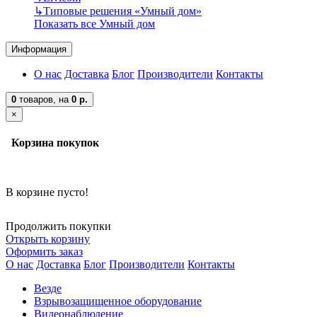
↳
Типовые решения «Умный дом»
Показать все Умный дом
Информация
О нас
Доставка
Блог
Производители
Контакты
0
товаров,
на
0 р.
×
Корзина покупок
В корзине пусто!
Продолжить покупки
Открыть корзину
Оформить заказ
О нас
Доставка
Блог
Производители
Контакты
Везде
Взрывозащищенное оборудование
Видеонаблюдение