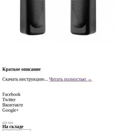
Краткое описание
Скачать инструкцию...
Читать полностью →
Facebook
Twitter
Вконтакте
Google+
На складе