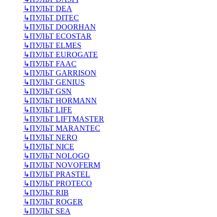
↳
ПУЛЬТ DEA
↳
ПУЛЬТ DITEC
↳
ПУЛЬТ DOORHAN
↳
ПУЛЬТ ECOSTAR
↳
ПУЛЬТ ELMES
↳
ПУЛЬТ EUROGATE
↳
ПУЛЬТ FAAC
↳
ПУЛЬТ GARRISON
↳
ПУЛЬТ GENIUS
↳
ПУЛЬТ GSN
↳
ПУЛЬТ HORMANN
↳
ПУЛЬТ LIFE
↳
ПУЛЬТ LIFTMASTER
↳
ПУЛЬТ MARANTEC
↳
ПУЛЬТ NERO
↳
ПУЛЬТ NICE
↳
ПУЛЬТ NOLOGO
↳
ПУЛЬТ NOVOFERM
↳
ПУЛЬТ PRASTEL
↳
ПУЛЬТ PROTECO
↳
ПУЛЬТ RIB
↳
ПУЛЬТ ROGER
↳
ПУЛЬТ SEA