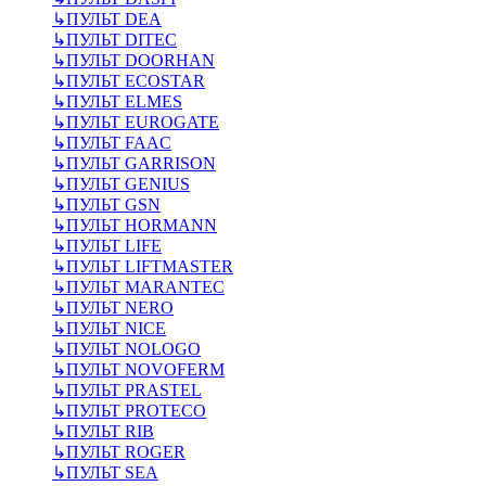
↳
ПУЛЬТ DEA
↳
ПУЛЬТ DITEC
↳
ПУЛЬТ DOORHAN
↳
ПУЛЬТ ECOSTAR
↳
ПУЛЬТ ELMES
↳
ПУЛЬТ EUROGATE
↳
ПУЛЬТ FAAC
↳
ПУЛЬТ GARRISON
↳
ПУЛЬТ GENIUS
↳
ПУЛЬТ GSN
↳
ПУЛЬТ HORMANN
↳
ПУЛЬТ LIFE
↳
ПУЛЬТ LIFTMASTER
↳
ПУЛЬТ MARANTEC
↳
ПУЛЬТ NERO
↳
ПУЛЬТ NICE
↳
ПУЛЬТ NOLOGO
↳
ПУЛЬТ NOVOFERM
↳
ПУЛЬТ PRASTEL
↳
ПУЛЬТ PROTECO
↳
ПУЛЬТ RIB
↳
ПУЛЬТ ROGER
↳
ПУЛЬТ SEA