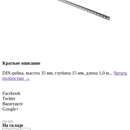
Краткое описание
DIN-рейка, высота 35 мм, глубина 15 мм, длина 1,0 м...
Читать
полностью →
Facebook
Twitter
Вконтакте
Google+
На складе