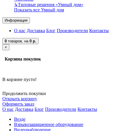
↳
Типовые решения «Умный дом»
Показать все Умный дом
Информация
О нас
Доставка
Блог
Производители
Контакты
0
товаров,
на
0 р.
×
Корзина покупок
В корзине пусто!
Продолжить покупки
Открыть корзину
Оформить заказ
О нас
Доставка
Блог
Производители
Контакты
Везде
Взрывозащищенное оборудование
Видеонаблюдение