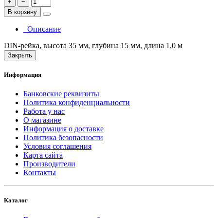
+
−
В корзину
Описание
DIN-рейка, высота 35 мм, глубина 15 мм, длина 1,0 м
Закрыть
Информация
Банковские реквизиты
Политика конфиденциальности
Работа у нас
О магазине
Информация о доставке
Политика безопасности
Условия соглашения
Карта сайта
Производители
Контакты
Каталог