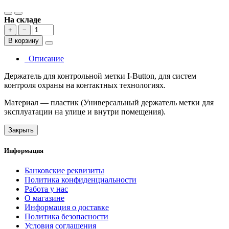
На складе
+
−
В корзину
Описание
Держатель для контрольной метки I-Button, для систем
контроля охраны на контактных технологиях.
Материал — пластик (Универсальный держатель метки для
эксплуатации на улице и внутри помещения).
Закрыть
Информация
Банковские реквизиты
Политика конфиденциальности
Работа у нас
О магазине
Информация о доставке
Политика безопасности
Условия соглашения