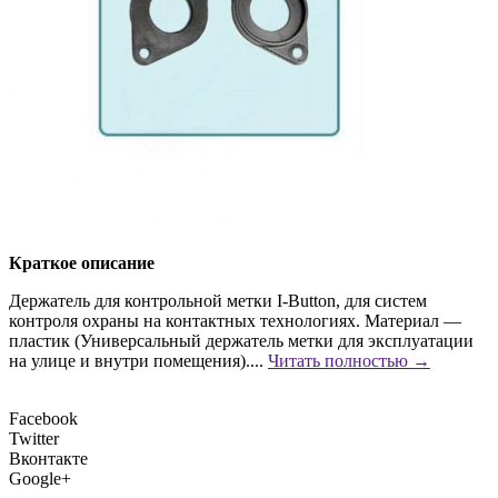
Краткое описание
Держатель для контрольной метки I-Button, для систем
контроля охраны на контактных технологиях. Материал —
пластик (Универсальный держатель метки для эксплуатации
на улице и внутри помещения)....
Читать полностью →
Facebook
Twitter
Вконтакте
Google+