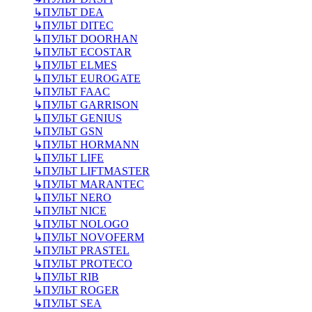
↳
ПУЛЬТ DEA
↳
ПУЛЬТ DITEC
↳
ПУЛЬТ DOORHAN
↳
ПУЛЬТ ECOSTAR
↳
ПУЛЬТ ELMES
↳
ПУЛЬТ EUROGATE
↳
ПУЛЬТ FAAC
↳
ПУЛЬТ GARRISON
↳
ПУЛЬТ GENIUS
↳
ПУЛЬТ GSN
↳
ПУЛЬТ HORMANN
↳
ПУЛЬТ LIFE
↳
ПУЛЬТ LIFTMASTER
↳
ПУЛЬТ MARANTEC
↳
ПУЛЬТ NERO
↳
ПУЛЬТ NICE
↳
ПУЛЬТ NOLOGO
↳
ПУЛЬТ NOVOFERM
↳
ПУЛЬТ PRASTEL
↳
ПУЛЬТ PROTECO
↳
ПУЛЬТ RIB
↳
ПУЛЬТ ROGER
↳
ПУЛЬТ SEA