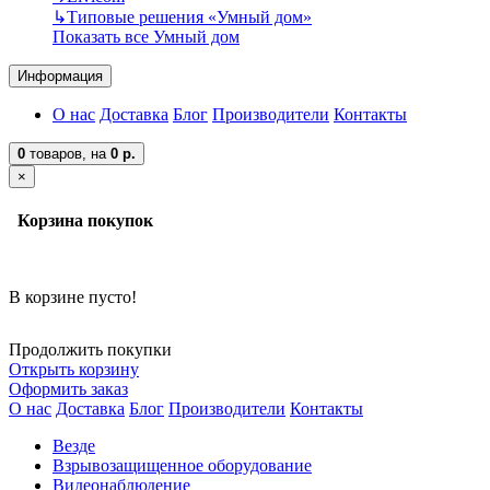
↳
Типовые решения «Умный дом»
Показать все Умный дом
Информация
О нас
Доставка
Блог
Производители
Контакты
0
товаров,
на
0 р.
×
Корзина покупок
В корзине пусто!
Продолжить покупки
Открыть корзину
Оформить заказ
О нас
Доставка
Блог
Производители
Контакты
Везде
Взрывозащищенное оборудование
Видеонаблюдение