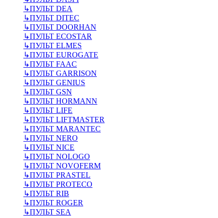
↳
ПУЛЬТ DEA
↳
ПУЛЬТ DITEC
↳
ПУЛЬТ DOORHAN
↳
ПУЛЬТ ECOSTAR
↳
ПУЛЬТ ELMES
↳
ПУЛЬТ EUROGATE
↳
ПУЛЬТ FAAC
↳
ПУЛЬТ GARRISON
↳
ПУЛЬТ GENIUS
↳
ПУЛЬТ GSN
↳
ПУЛЬТ HORMANN
↳
ПУЛЬТ LIFE
↳
ПУЛЬТ LIFTMASTER
↳
ПУЛЬТ MARANTEC
↳
ПУЛЬТ NERO
↳
ПУЛЬТ NICE
↳
ПУЛЬТ NOLOGO
↳
ПУЛЬТ NOVOFERM
↳
ПУЛЬТ PRASTEL
↳
ПУЛЬТ PROTECO
↳
ПУЛЬТ RIB
↳
ПУЛЬТ ROGER
↳
ПУЛЬТ SEA