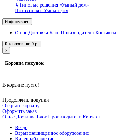
↳
Типовые решения «Умный дом»
Показать все Умный дом
Информация
О нас
Доставка
Блог
Производители
Контакты
0
товаров,
на
0 р.
×
Корзина покупок
В корзине пусто!
Продолжить покупки
Открыть корзину
Оформить заказ
О нас
Доставка
Блог
Производители
Контакты
Везде
Взрывозащищенное оборудование
Видеонаблюдение